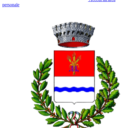
personale