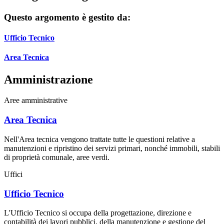
Questo argomento è gestito da:
Ufficio Tecnico
Area Tecnica
Amministrazione
Aree amministrative
Area Tecnica
Nell'Area tecnica vengono trattate tutte le questioni relative a
manutenzioni e ripristino dei servizi primari, nonché immobili, stabili
di proprietà comunale, aree verdi.
Uffici
Ufficio Tecnico
L'Ufficio Tecnico si occupa della progettazione, direzione e
contabilità dei lavori pubblici, della manutenzione e gestione del