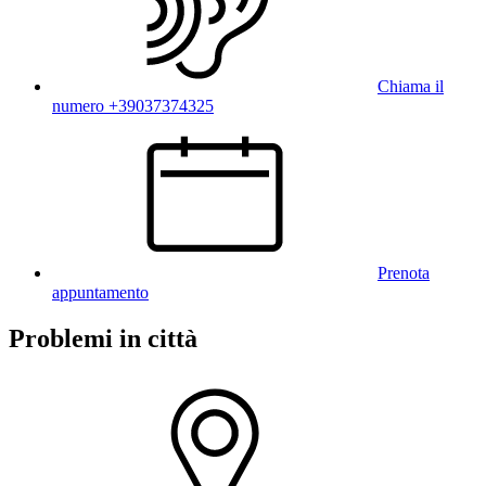
Chiama il
numero +39037374325
Prenota
appuntamento
Problemi in città