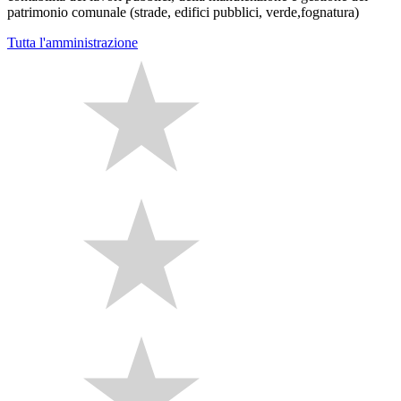
patrimonio comunale (strade, edifici pubblici, verde,fognatura)
Tutta l'amministrazione