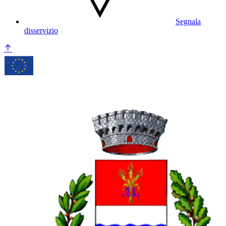
Segnala
disservizio