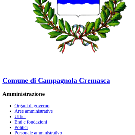
Comune di Campagnola Cremasca
Amministrazione
Organi di governo
Aree amministrative
Uffici
Enti e fondazioni
Politici
Personale amministrativo