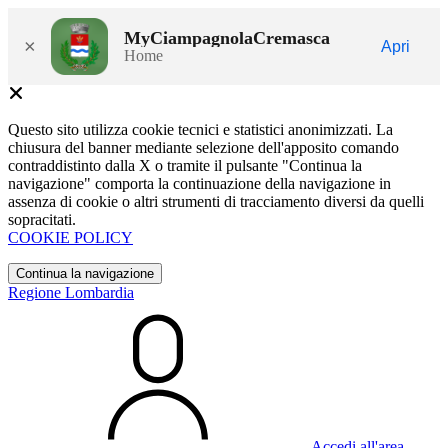
MyCiampagnolaCremasca
×
Apri
Home
Questo sito utilizza cookie tecnici e statistici anonimizzati. La
chiusura del banner mediante selezione dell'apposito comando
contraddistinto dalla X o tramite il pulsante "Continua la
navigazione" comporta la continuazione della navigazione in
assenza di cookie o altri strumenti di tracciamento diversi da quelli
sopracitati.
COOKIE POLICY
Continua la navigazione
Regione Lombardia
Accedi all'area