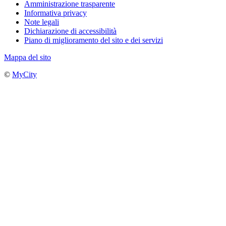
Amministrazione trasparente
Informativa privacy
Note legali
Dichiarazione di accessibilità
Piano di miglioramento del sito e dei servizi
Mappa del sito
©
MyCity