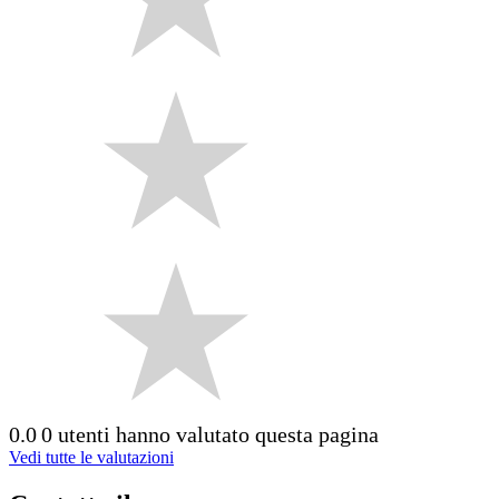
0.0
0 utenti hanno valutato questa pagina
Vedi tutte le valutazioni