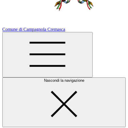
Comune di Campagnola Cremasca
Nascondi la navigazione