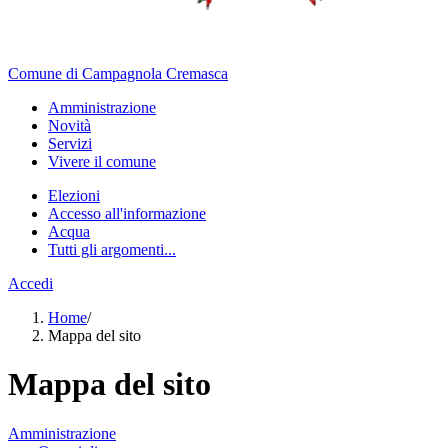
Comune di Campagnola Cremasca
Amministrazione
Novità
Servizi
Vivere il comune
Elezioni
Accesso all'informazione
Acqua
Tutti gli argomenti...
Accedi
Home
/
Mappa del sito
Mappa del sito
Amministrazione