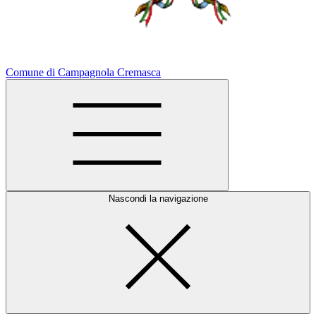
Comune di Campagnola Cremasca
Nascondi la navigazione