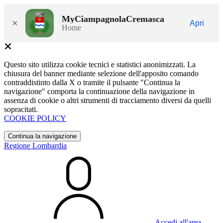
MyCiampagnolaCremasca
×
Apri
Home
Questo sito utilizza cookie tecnici e statistici anonimizzati. La
chiusura del banner mediante selezione dell'apposito comando
contraddistinto dalla X o tramite il pulsante "Continua la
navigazione" comporta la continuazione della navigazione in
assenza di cookie o altri strumenti di tracciamento diversi da quelli
sopracitati.
COOKIE POLICY
Continua la navigazione
Regione Lombardia
Accedi all'area