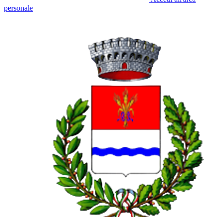
personale