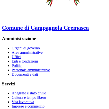
Comune di Campagnola Cremasca
Amministrazione
Organi di governo
Aree amministrative
Uffici
Enti e fondazioni
Politici
Personale amministrativo
Documenti e dati
Servizi
Anagrafe e stato civile
Cultura e tempo libero
Vita lavorativa
Imprese e commercio