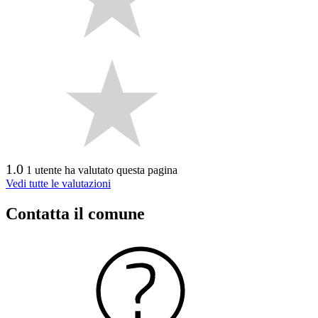
1.0
1 utente ha valutato questa pagina
Vedi tutte le valutazioni
Contatta il comune