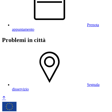
Prenota
appuntamento
Problemi in città
Segnala
disservizio