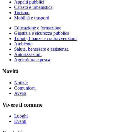
Appalti pubblici
Catasto e urbanistica
Turismo
Mobilità e trasporti
Educazione e formazione
Giustizia e sicurezza pubblica
Tributi, finanze e contravvenzioni
Ambiente
Salute, benessere e assistenza
Autorizzazioni
Agricoltura e pesca
Novità
Notizie
Comunicati
Avvisi
Vivere il comune
Luoghi
Eventi