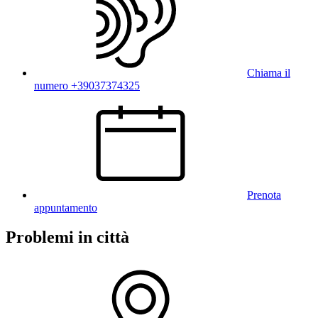
Chiama il
numero +39037374325
Prenota
appuntamento
Problemi in città