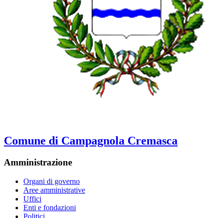
Comune di Campagnola Cremasca
Amministrazione
Organi di governo
Aree amministrative
Uffici
Enti e fondazioni
Politici