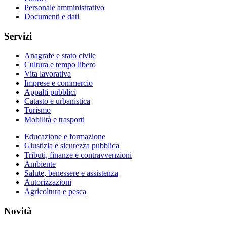
Personale amministrativo
Documenti e dati
Servizi
Anagrafe e stato civile
Cultura e tempo libero
Vita lavorativa
Imprese e commercio
Appalti pubblici
Catasto e urbanistica
Turismo
Mobilità e trasporti
Educazione e formazione
Giustizia e sicurezza pubblica
Tributi, finanze e contravvenzioni
Ambiente
Salute, benessere e assistenza
Autorizzazioni
Agricoltura e pesca
Novità