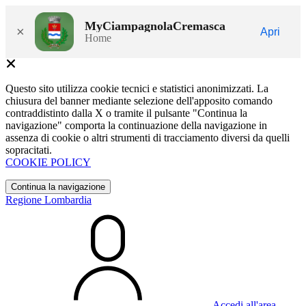
MyCiampagnolaCremasca
×
Apri
Home
Questo sito utilizza cookie tecnici e statistici anonimizzati. La
chiusura del banner mediante selezione dell'apposito comando
contraddistinto dalla X o tramite il pulsante "Continua la
navigazione" comporta la continuazione della navigazione in
assenza di cookie o altri strumenti di tracciamento diversi da quelli
sopracitati.
COOKIE POLICY
Continua la navigazione
Regione Lombardia
Accedi all'area