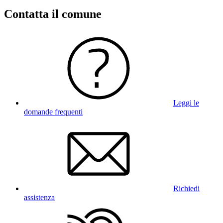
Contatta il comune
Leggi le
domande frequenti
Richiedi
assistenza