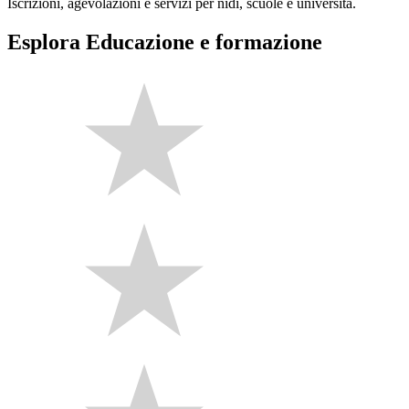
Iscrizioni, agevolazioni e servizi per nidi, scuole e università.
Esplora Educazione e formazione