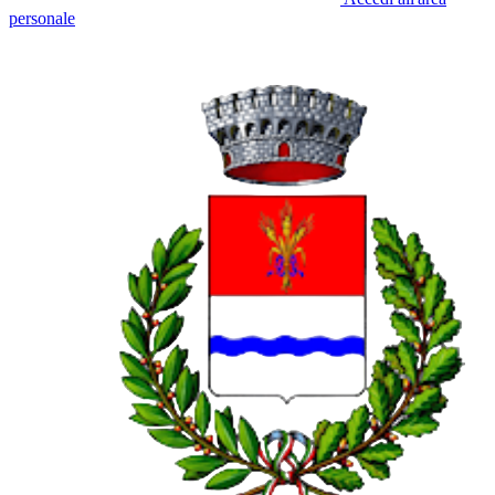
personale