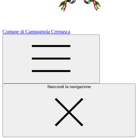
Comune di Campagnola Cremasca
Nascondi la navigazione