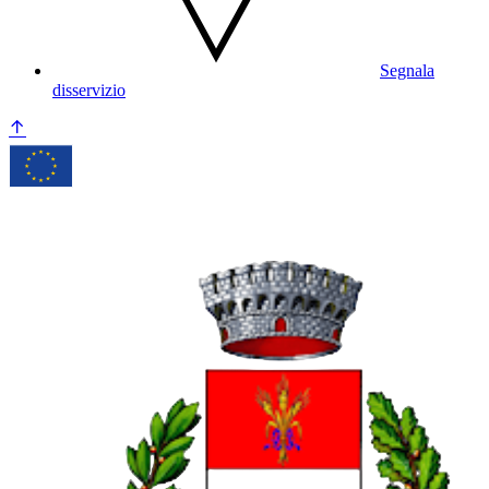
Segnala
disservizio