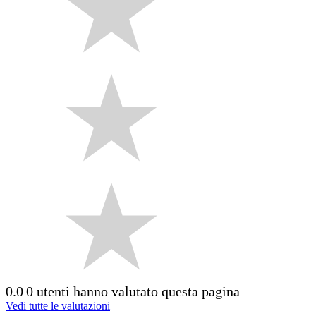
0.0
0 utenti hanno valutato questa pagina
Vedi tutte le valutazioni