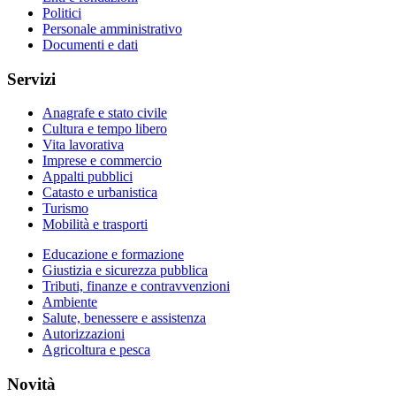
Politici
Personale amministrativo
Documenti e dati
Servizi
Anagrafe e stato civile
Cultura e tempo libero
Vita lavorativa
Imprese e commercio
Appalti pubblici
Catasto e urbanistica
Turismo
Mobilità e trasporti
Educazione e formazione
Giustizia e sicurezza pubblica
Tributi, finanze e contravvenzioni
Ambiente
Salute, benessere e assistenza
Autorizzazioni
Agricoltura e pesca
Novità