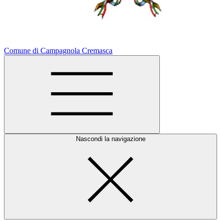
Comune di Campagnola Cremasca
Nascondi la navigazione