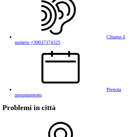
Chiama il
numero +39037374325
Prenota
appuntamento
Problemi in città