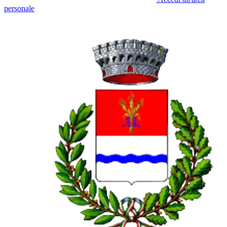
personale