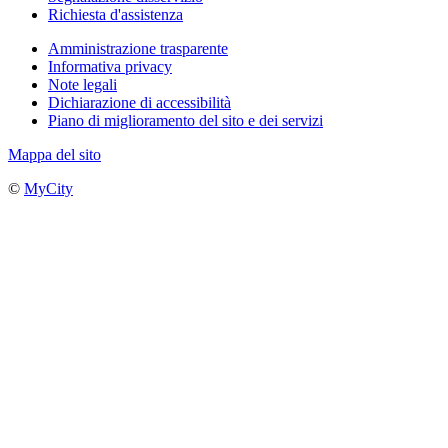
Richiesta d'assistenza
Amministrazione trasparente
Informativa privacy
Note legali
Dichiarazione di accessibilità
Piano di miglioramento del sito e dei servizi
Mappa del sito
©
MyCity