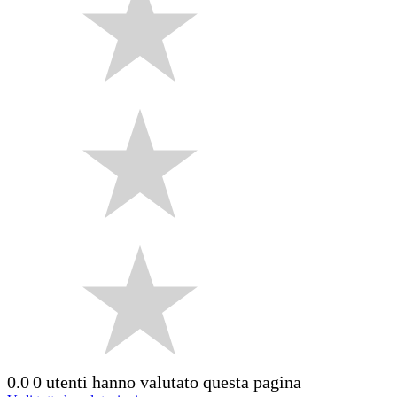
0.0
0 utenti hanno valutato questa pagina