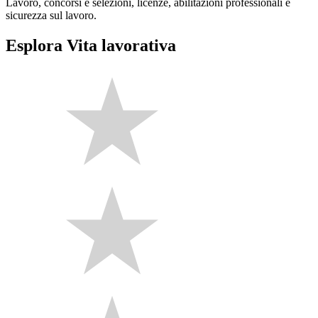
Lavoro, concorsi e selezioni, licenze, abilitazioni professionali e
sicurezza sul lavoro.
Esplora Vita lavorativa