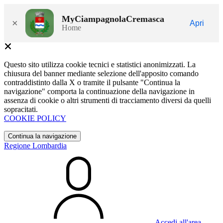
MyCiampagnolaCremasca
×
Apri
Home
Questo sito utilizza cookie tecnici e statistici anonimizzati. La
chiusura del banner mediante selezione dell'apposito comando
contraddistinto dalla X o tramite il pulsante "Continua la
navigazione" comporta la continuazione della navigazione in
assenza di cookie o altri strumenti di tracciamento diversi da quelli
sopracitati.
COOKIE POLICY
Continua la navigazione
Regione Lombardia
Accedi all'area