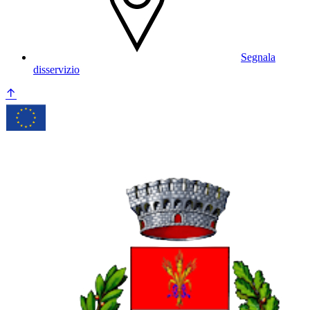
Segnala
disservizio