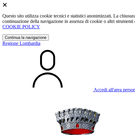
Questo sito utilizza cookie tecnici e statistici anonimizzati. La chiu
continuazione della navigazione in assenza di cookie o altri strumenti d
COOKIE POLICY
Continua la navigazione
Regione Lombardia
Accedi all'area perso