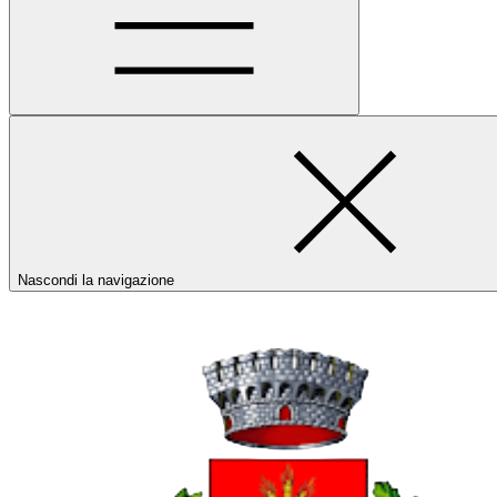
Nascondi la navigazione