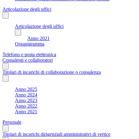
Articolazione degli uffici
Articolazione degli uffici
Anno 2021
Organigramma
Telefono e posta elettronica
Consulenti e collaboratori
Titolari di incarichi di collaborazione o consulenza
Anno 2025
Anno 2024
Anno 2023
Anno 2022
Anno 2021
Personale
Titolari di incarichi dirigenziali amministrativi di vertice