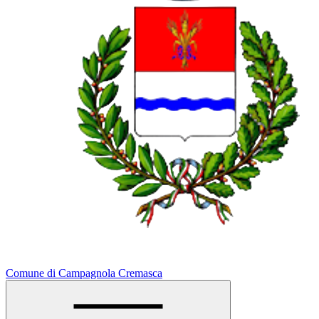
Comune di Campagnola Cremasca