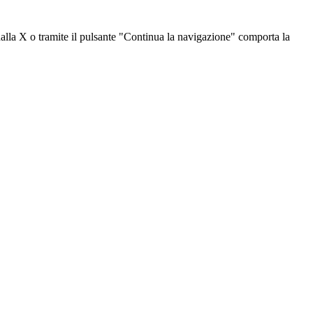
dalla X o tramite il pulsante "Continua la navigazione" comporta la