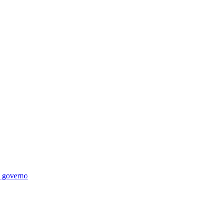
di governo