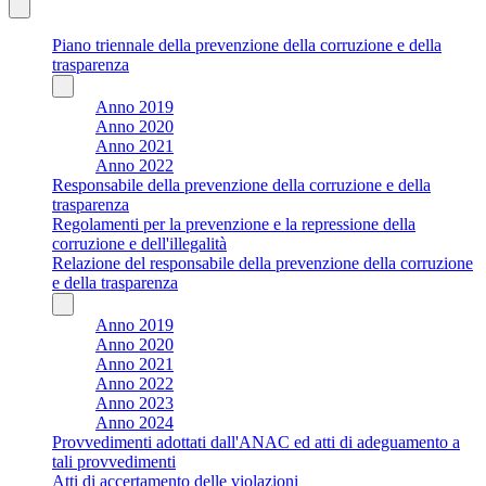
Piano triennale della prevenzione della corruzione e della
trasparenza
Anno 2019
Anno 2020
Anno 2021
Anno 2022
Responsabile della prevenzione della corruzione e della
trasparenza
Regolamenti per la prevenzione e la repressione della
corruzione e dell'illegalità
Relazione del responsabile della prevenzione della corruzione
e della trasparenza
Anno 2019
Anno 2020
Anno 2021
Anno 2022
Anno 2023
Anno 2024
Provvedimenti adottati dall'ANAC ed atti di adeguamento a
tali provvedimenti
Atti di accertamento delle violazioni