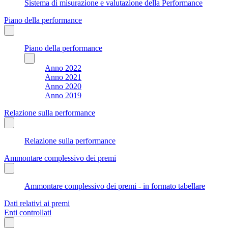
Sistema di misurazione e valutazione della Performance
Piano della performance
Piano della performance
Anno 2022
Anno 2021
Anno 2020
Anno 2019
Relazione sulla performance
Relazione sulla performance
Ammontare complessivo dei premi
Ammontare complessivo dei premi - in formato tabellare
Dati relativi ai premi
Enti controllati