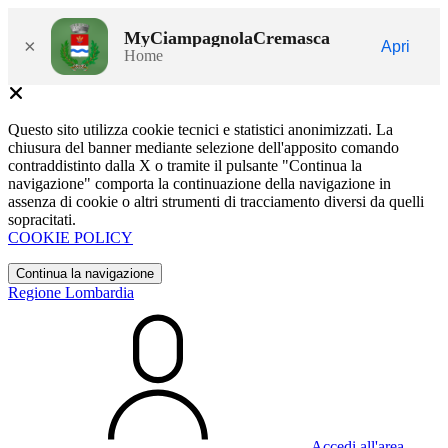
MyCiampagnolaCremasca
×
Apri
Home
Questo sito utilizza cookie tecnici e statistici anonimizzati. La
chiusura del banner mediante selezione dell'apposito comando
contraddistinto dalla X o tramite il pulsante "Continua la
navigazione" comporta la continuazione della navigazione in
assenza di cookie o altri strumenti di tracciamento diversi da quelli
sopracitati.
COOKIE POLICY
Continua la navigazione
Regione Lombardia
Accedi all'area