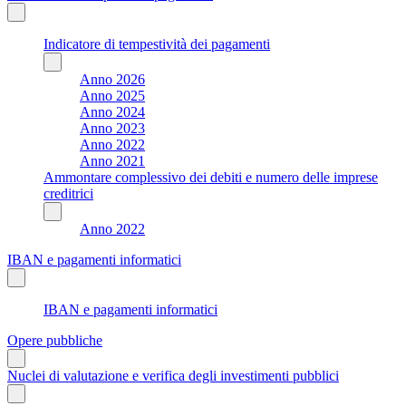
Indicatore di tempestività dei pagamenti
Anno 2026
Anno 2025
Anno 2024
Anno 2023
Anno 2022
Anno 2021
Ammontare complessivo dei debiti e numero delle imprese
creditrici
Anno 2022
IBAN e pagamenti informatici
IBAN e pagamenti informatici
Opere pubbliche
Nuclei di valutazione e verifica degli investimenti pubblici