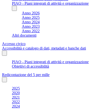
PIAO - Piani integrati di attività e organizzazione
Anno 2026
Anno 2025
Anno 2024
Anno 2023
Anno 2022
Altri documenti
Accesso civico
Accessibilità e catalogo di dati, metadati e banche dati
PIAO - Piani integrati di attività e organizzazione
Obiettivi di accessibilità
Redicontazione del 5 per mille
2025
2020
2021
2022
2024