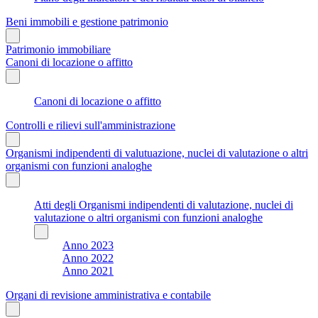
Beni immobili e gestione patrimonio
Patrimonio immobiliare
Canoni di locazione o affitto
Canoni di locazione o affitto
Controlli e rilievi sull'amministrazione
Organismi indipendenti di valutuazione, nuclei di valutazione o altri
organismi con funzioni analoghe
Atti degli Organismi indipendenti di valutazione, nuclei di
valutazione o altri organismi con funzioni analoghe
Anno 2023
Anno 2022
Anno 2021
Organi di revisione amministrativa e contabile