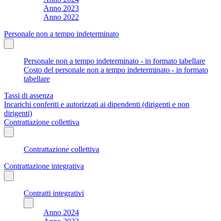
Anno 2023
Anno 2022
Personale non a tempo indeterminato
Personale non a tempo indeterminato - in formato tabellare
Costo del personale non a tempo indeterminato - in formato
tabellare
Tassi di assenza
Incarichi conferiti e autorizzati ai dipendenti (dirigenti e non
dirigenti)
Contrattazione collettiva
Contrattazione collettiva
Contrattazione integrativa
Contratti integrativi
Anno 2024