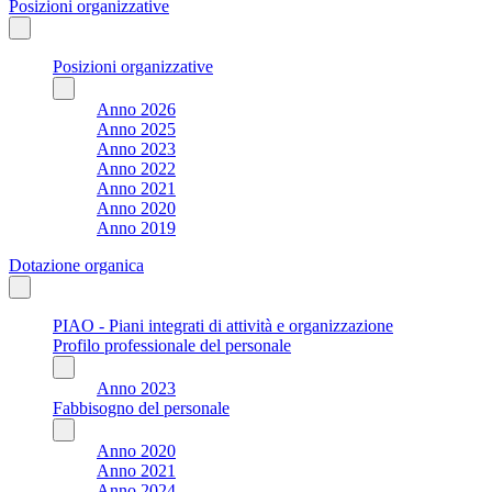
Posizioni organizzative
Posizioni organizzative
Anno 2026
Anno 2025
Anno 2023
Anno 2022
Anno 2021
Anno 2020
Anno 2019
Dotazione organica
PIAO - Piani integrati di attività e organizzazione
Profilo professionale del personale
Anno 2023
Fabbisogno del personale
Anno 2020
Anno 2021
Anno 2024