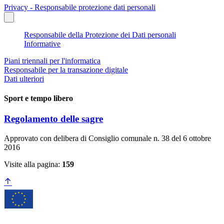
Privacy - Responsabile protezione dati personali
Responsabile della Protezione dei Dati personali
Informative
Piani triennali per l'informatica
Responsabile per la transazione digitale
Dati ulteriori
Sport e tempo libero
Regolamento delle sagre
Approvato con delibera di Consiglio comunale n. 38 del 6 ottobre
2016
Visite alla pagina:
159