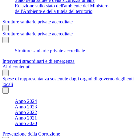
Stato della salute e della sicurezza umana
Relazione sullo stato dell'ambiente del Ministero
dell'Ambiente e della tutela del territorio
Strutture sanitarie private accreditate
Strutture sanitarie private accreditate
Strutture sanitarie private accreditate
Interventi straordinari e di emergenza
Altri contenuti
Spese di rappresentanza sostenute dagli organi di governo degli enti
locali
Anno 2024
Anno 2023
Anno 2022
Anno 2021
Anno 2020
Prevenzione della Corruzione