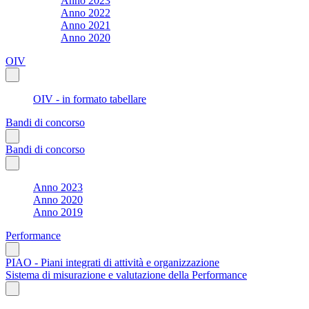
Anno 2023
Anno 2022
Anno 2021
Anno 2020
OIV
OIV - in formato tabellare
Bandi di concorso
Bandi di concorso
Anno 2023
Anno 2020
Anno 2019
Performance
PIAO - Piani integrati di attività e organizzazione
Sistema di misurazione e valutazione della Performance