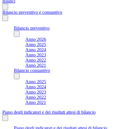
Bilanci
Bilancio preventivo e consuntivo
Bilancio preventivo
Anno 2026
Anno 2025
Anno 2024
Anno 2023
Anno 2022
Anno 2021
Bilancio consuntivo
Anno 2025
Anno 2024
Anno 2023
Anno 2022
Anno 2021
Piano degli indicatori e dei risultati attesi di bilancio
Piano degli indicatori e dei risultati attesi di bilancio