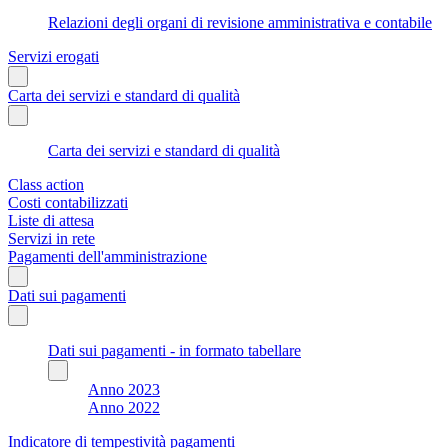
Relazioni degli organi di revisione amministrativa e contabile
Servizi erogati
Carta dei servizi e standard di qualità
Carta dei servizi e standard di qualità
Class action
Costi contabilizzati
Liste di attesa
Servizi in rete
Pagamenti dell'amministrazione
Dati sui pagamenti
Dati sui pagamenti - in formato tabellare
Anno 2023
Anno 2022
Indicatore di tempestività pagamenti