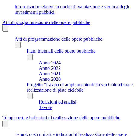
Informazioni relative ai nuclei di valutazione e verifica degli
investimenti pubblici
Atti di programmazione delle opere pubbliche
Atti di programmazione delle opere pubbliche
Piani triennali delle opere pubbliche
Anno 2024
Anno 2022
Anno 2021
Anno 2020
Progetto "Lavori di ampliamento della via Colombara e
realizzazione di pista ciclabile"
Relazioni ed analisi
Tavole
Tempi costi e indicatori di realizzazione delle opere pubbliche
Tempi, costi unitari e indicatori di realizzazione delle opere