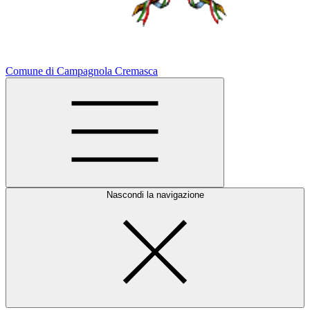
Comune di Campagnola Cremasca
Nascondi la navigazione