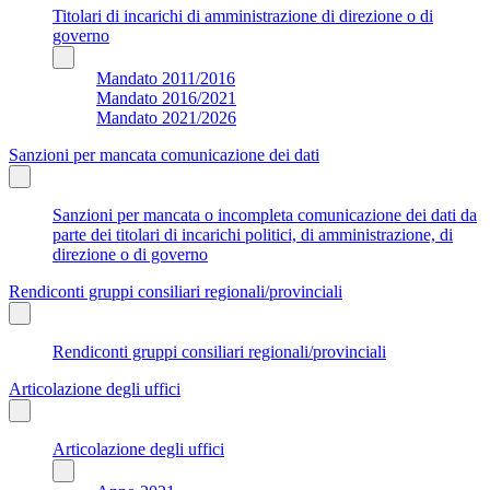
Titolari di incarichi di amministrazione di direzione o di
governo
Mandato 2011/2016
Mandato 2016/2021
Mandato 2021/2026
Sanzioni per mancata comunicazione dei dati
Sanzioni per mancata o incompleta comunicazione dei dati da
parte dei titolari di incarichi politici, di amministrazione, di
direzione o di governo
Rendiconti gruppi consiliari regionali/provinciali
Rendiconti gruppi consiliari regionali/provinciali
Articolazione degli uffici
Articolazione degli uffici