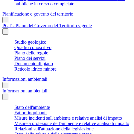
pubbliche in corso o completate
Pianificazione e governo del territorio
PGT - Piano del Governo del Territorio vigente
Studio geologico
Quadro conoscitivo
Piano delle regole
Piano dei servizi
Documento di piano
Reticolo idrico minore
Informazioni ambientali
Informazioni ambientali
Stato dell'ambiente
Fattori inquinanti
Misure incidenti sull'ambiente e relative analisi di impatto
Misure a protezione dell'ambiente e relative analisi di impatto
Relazioni sull'attuazione della legislazione