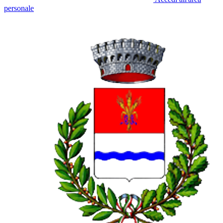
personale