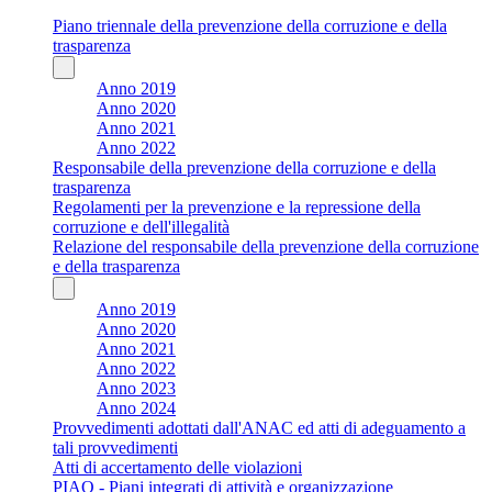
Piano triennale della prevenzione della corruzione e della
trasparenza
Anno 2019
Anno 2020
Anno 2021
Anno 2022
Responsabile della prevenzione della corruzione e della
trasparenza
Regolamenti per la prevenzione e la repressione della
corruzione e dell'illegalità
Relazione del responsabile della prevenzione della corruzione
e della trasparenza
Anno 2019
Anno 2020
Anno 2021
Anno 2022
Anno 2023
Anno 2024
Provvedimenti adottati dall'ANAC ed atti di adeguamento a
tali provvedimenti
Atti di accertamento delle violazioni
PIAO - Piani integrati di attività e organizzazione