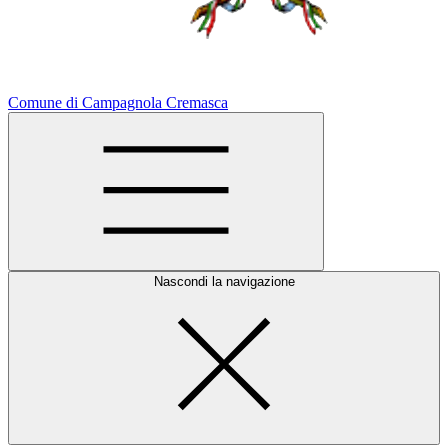
Comune di Campagnola Cremasca
Nascondi la navigazione