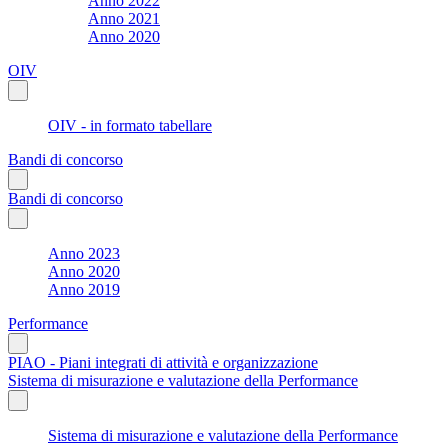
Anno 2022
Anno 2021
Anno 2020
OIV
OIV - in formato tabellare
Bandi di concorso
Bandi di concorso
Anno 2023
Anno 2020
Anno 2019
Performance
PIAO - Piani integrati di attività e organizzazione
Sistema di misurazione e valutazione della Performance
Sistema di misurazione e valutazione della Performance