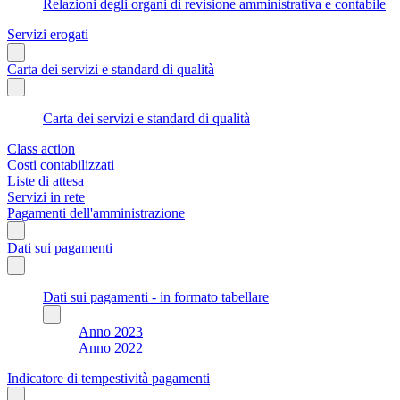
Relazioni degli organi di revisione amministrativa e contabile
Servizi erogati
Carta dei servizi e standard di qualità
Carta dei servizi e standard di qualità
Class action
Costi contabilizzati
Liste di attesa
Servizi in rete
Pagamenti dell'amministrazione
Dati sui pagamenti
Dati sui pagamenti - in formato tabellare
Anno 2023
Anno 2022
Indicatore di tempestività pagamenti