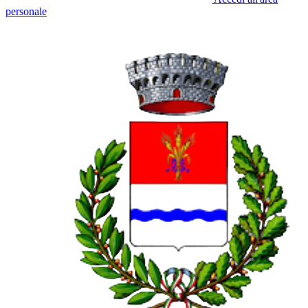
personale