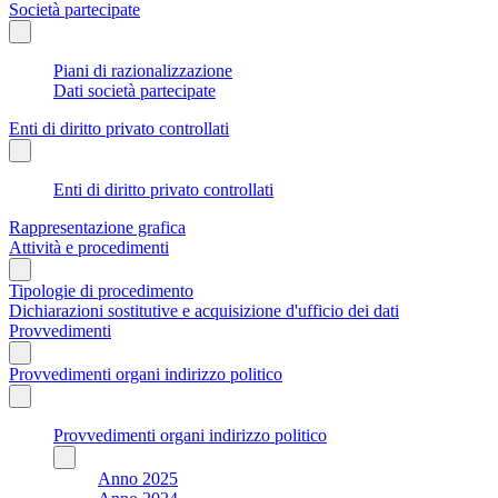
Società partecipate
Piani di razionalizzazione
Dati società partecipate
Enti di diritto privato controllati
Enti di diritto privato controllati
Rappresentazione grafica
Attività e procedimenti
Tipologie di procedimento
Dichiarazioni sostitutive e acquisizione d'ufficio dei dati
Provvedimenti
Provvedimenti organi indirizzo politico
Provvedimenti organi indirizzo politico
Anno 2025