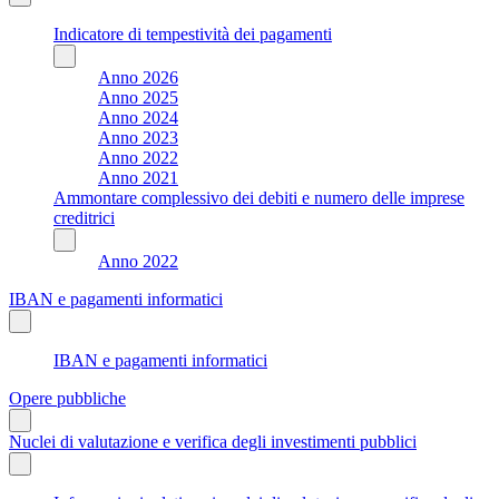
Indicatore di tempestività dei pagamenti
Anno 2026
Anno 2025
Anno 2024
Anno 2023
Anno 2022
Anno 2021
Ammontare complessivo dei debiti e numero delle imprese
creditrici
Anno 2022
IBAN e pagamenti informatici
IBAN e pagamenti informatici
Opere pubbliche
Nuclei di valutazione e verifica degli investimenti pubblici