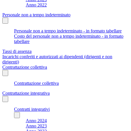
Anno 2022
Personale non a tempo indeterminato
Personale non a tempo indeterminato - in formato tabellare
Costo del personale non a tempo indeterminato - in formato
tabellare
Tassi di assenza
Incarichi conferiti e autorizzati ai dipendenti (dirigenti e non
dirigenti)
Contrattazione collettiva
Contrattazione collettiva
Contrattazione integrativa
Contratti integrativi
Anno 2024
Anno 2023