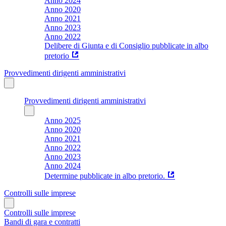
Anno 2024
Anno 2020
Anno 2021
Anno 2023
Anno 2022
Delibere di Giunta e di Consiglio pubblicate in albo
pretorio
Provvedimenti dirigenti amministrativi
Provvedimenti dirigenti amministrativi
Anno 2025
Anno 2020
Anno 2021
Anno 2022
Anno 2023
Anno 2024
Determine pubblicate in albo pretorio.
Controlli sulle imprese
Controlli sulle imprese
Bandi di gara e contratti