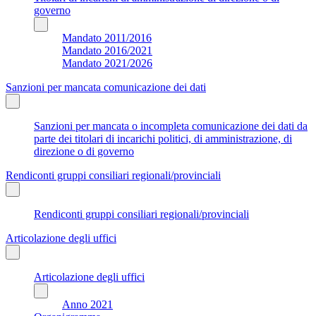
governo
Mandato 2011/2016
Mandato 2016/2021
Mandato 2021/2026
Sanzioni per mancata comunicazione dei dati
Sanzioni per mancata o incompleta comunicazione dei dati da
parte dei titolari di incarichi politici, di amministrazione, di
direzione o di governo
Rendiconti gruppi consiliari regionali/provinciali
Rendiconti gruppi consiliari regionali/provinciali
Articolazione degli uffici
Articolazione degli uffici
Anno 2021