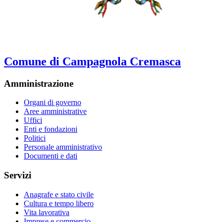
Comune di Campagnola Cremasca
Amministrazione
Organi di governo
Aree amministrative
Uffici
Enti e fondazioni
Politici
Personale amministrativo
Documenti e dati
Servizi
Anagrafe e stato civile
Cultura e tempo libero
Vita lavorativa
Imprese e commercio