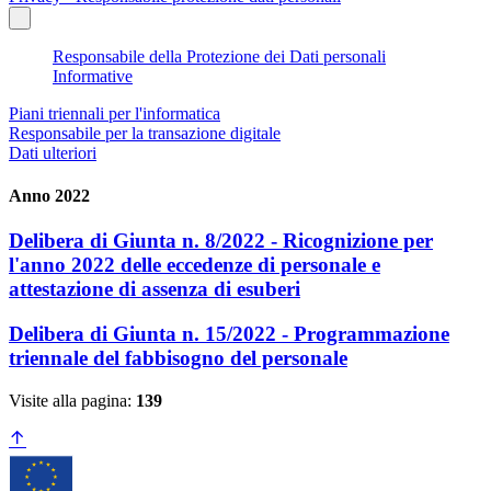
Responsabile della Protezione dei Dati personali
Informative
Piani triennali per l'informatica
Responsabile per la transazione digitale
Dati ulteriori
Anno 2022
Delibera di Giunta n. 8/2022 - Ricognizione per
l'anno 2022 delle eccedenze di personale e
attestazione di assenza di esuberi
Delibera di Giunta n. 15/2022 - Programmazione
triennale del fabbisogno del personale
Visite alla pagina:
139