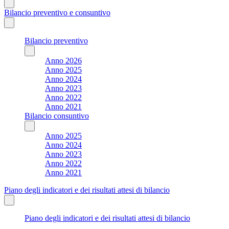
Bilancio preventivo e consuntivo
Bilancio preventivo
Anno 2026
Anno 2025
Anno 2024
Anno 2023
Anno 2022
Anno 2021
Bilancio consuntivo
Anno 2025
Anno 2024
Anno 2023
Anno 2022
Anno 2021
Piano degli indicatori e dei risultati attesi di bilancio
Piano degli indicatori e dei risultati attesi di bilancio