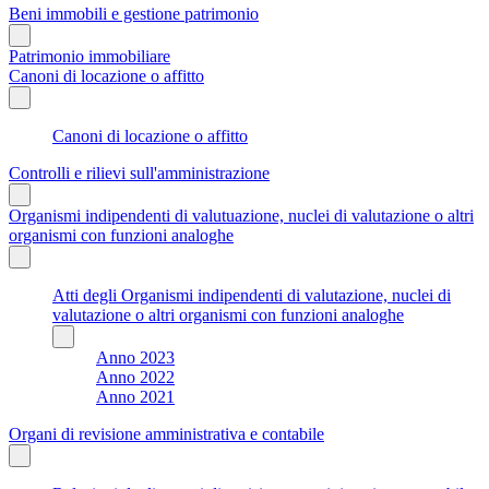
Beni immobili e gestione patrimonio
Patrimonio immobiliare
Canoni di locazione o affitto
Canoni di locazione o affitto
Controlli e rilievi sull'amministrazione
Organismi indipendenti di valutuazione, nuclei di valutazione o altri
organismi con funzioni analoghe
Atti degli Organismi indipendenti di valutazione, nuclei di
valutazione o altri organismi con funzioni analoghe
Anno 2023
Anno 2022
Anno 2021
Organi di revisione amministrativa e contabile