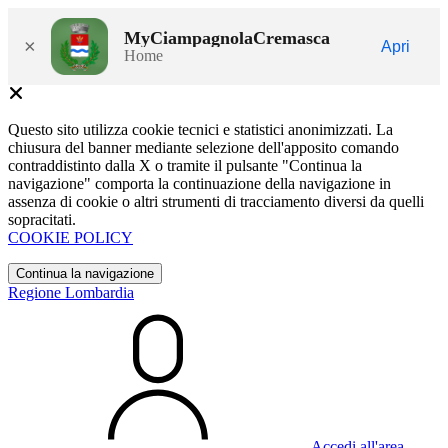
MyCiampagnolaCremasca
×
Apri
Home
Questo sito utilizza cookie tecnici e statistici anonimizzati. La
chiusura del banner mediante selezione dell'apposito comando
contraddistinto dalla X o tramite il pulsante "Continua la
navigazione" comporta la continuazione della navigazione in
assenza di cookie o altri strumenti di tracciamento diversi da quelli
sopracitati.
COOKIE POLICY
Continua la navigazione
Regione Lombardia
Accedi all'area