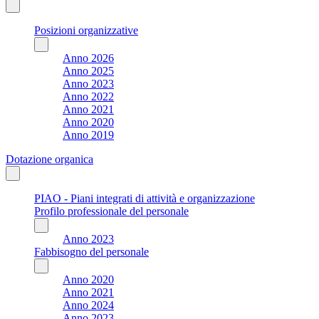
Posizioni organizzative
Anno 2026
Anno 2025
Anno 2023
Anno 2022
Anno 2021
Anno 2020
Anno 2019
Dotazione organica
PIAO - Piani integrati di attività e organizzazione
Profilo professionale del personale
Anno 2023
Fabbisogno del personale
Anno 2020
Anno 2021
Anno 2024
Anno 2023