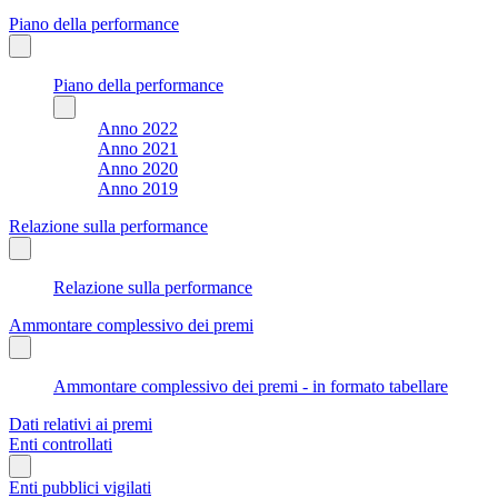
Piano della performance
Piano della performance
Anno 2022
Anno 2021
Anno 2020
Anno 2019
Relazione sulla performance
Relazione sulla performance
Ammontare complessivo dei premi
Ammontare complessivo dei premi - in formato tabellare
Dati relativi ai premi
Enti controllati
Enti pubblici vigilati