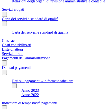
Relazioni degli organi di revisione amministrativa e contabile
Servizi erogati
Carta dei servizi e standard di qualità
Carta dei servizi e standard di qualità
Class action
Costi contabilizzati
Liste di attesa
Servizi in rete
Pagamenti dell'amministrazione
Dati sui pagamenti
Dati sui pagamenti - in formato tabellare
Anno 2023
Anno 2022
Indicatore di tempestività pagamenti