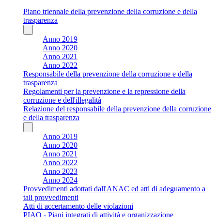
Piano triennale della prevenzione della corruzione e della
trasparenza
Anno 2019
Anno 2020
Anno 2021
Anno 2022
Responsabile della prevenzione della corruzione e della
trasparenza
Regolamenti per la prevenzione e la repressione della
corruzione e dell'illegalità
Relazione del responsabile della prevenzione della corruzione
e della trasparenza
Anno 2019
Anno 2020
Anno 2021
Anno 2022
Anno 2023
Anno 2024
Provvedimenti adottati dall'ANAC ed atti di adeguamento a
tali provvedimenti
Atti di accertamento delle violazioni
PIAO - Piani integrati di attività e organizzazione