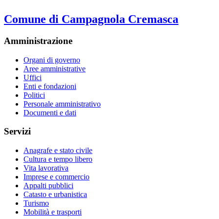
Comune di Campagnola Cremasca
Amministrazione
Organi di governo
Aree amministrative
Uffici
Enti e fondazioni
Politici
Personale amministrativo
Documenti e dati
Servizi
Anagrafe e stato civile
Cultura e tempo libero
Vita lavorativa
Imprese e commercio
Appalti pubblici
Catasto e urbanistica
Turismo
Mobilità e trasporti