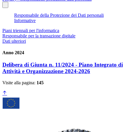
Responsabile della Protezione dei Dati personali
Informative
Piani triennali per l'informatica
Responsabile per la transazione digitale
Dati ulteriori
Anno 2024
Delibera di Giunta n. 11/2024 - Piano Integrato di
Attività e Organizzazione 2024-2026
Visite alla pagina:
145