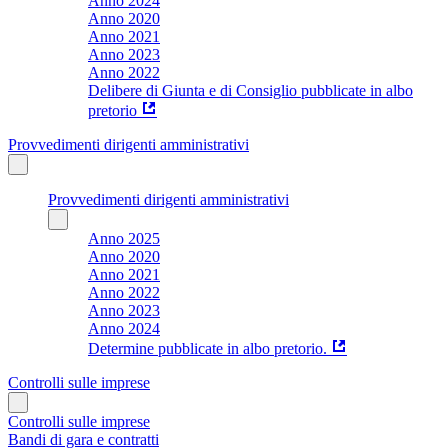
Anno 2024
Anno 2020
Anno 2021
Anno 2023
Anno 2022
Delibere di Giunta e di Consiglio pubblicate in albo
pretorio
Provvedimenti dirigenti amministrativi
Provvedimenti dirigenti amministrativi
Anno 2025
Anno 2020
Anno 2021
Anno 2022
Anno 2023
Anno 2024
Determine pubblicate in albo pretorio.
Controlli sulle imprese
Controlli sulle imprese
Bandi di gara e contratti