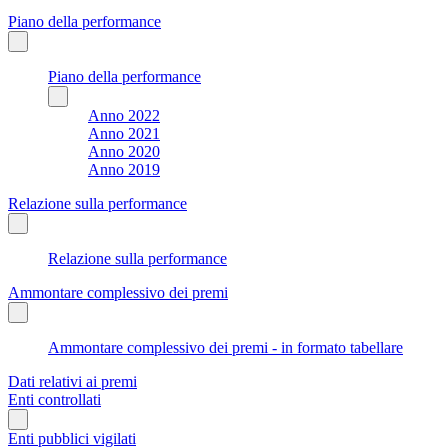
Piano della performance
Piano della performance
Anno 2022
Anno 2021
Anno 2020
Anno 2019
Relazione sulla performance
Relazione sulla performance
Ammontare complessivo dei premi
Ammontare complessivo dei premi - in formato tabellare
Dati relativi ai premi
Enti controllati
Enti pubblici vigilati