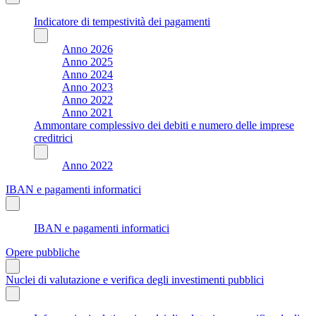
Indicatore di tempestività dei pagamenti
Anno 2026
Anno 2025
Anno 2024
Anno 2023
Anno 2022
Anno 2021
Ammontare complessivo dei debiti e numero delle imprese
creditrici
Anno 2022
IBAN e pagamenti informatici
IBAN e pagamenti informatici
Opere pubbliche
Nuclei di valutazione e verifica degli investimenti pubblici