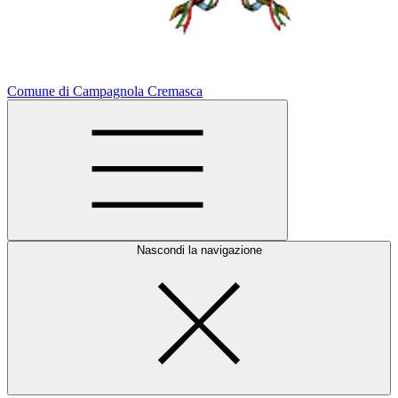
Comune di Campagnola Cremasca
Nascondi la navigazione