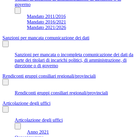
governo
Mandato 2011/2016
Mandato 2016/2021
Mandato 2021/2026
Sanzioni per mancata comunicazione dei dati
Sanzioni per mancata o incompleta comunicazione dei dati da
parte dei titolari di incarichi politici, di amministrazione, di
direzione o di governo
Rendiconti gruppi consiliari regionali/provinciali
Rendiconti gruppi consiliari regionali/provinciali
Articolazione degli uffici
Articolazione degli uffici
Anno 2021