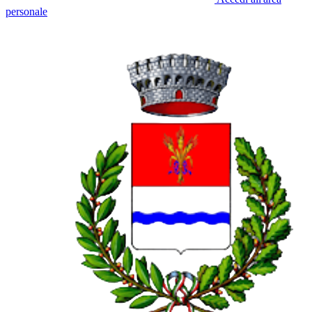
personale