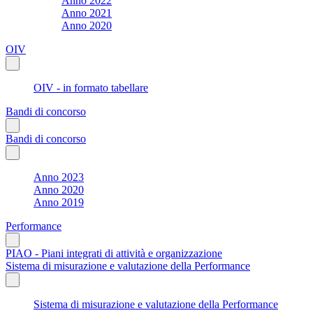
Anno 2022
Anno 2021
Anno 2020
OIV
OIV - in formato tabellare
Bandi di concorso
Bandi di concorso
Anno 2023
Anno 2020
Anno 2019
Performance
PIAO - Piani integrati di attività e organizzazione
Sistema di misurazione e valutazione della Performance
Sistema di misurazione e valutazione della Performance