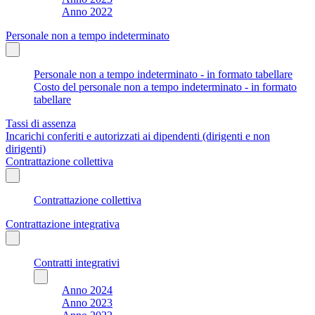
Anno 2022
Personale non a tempo indeterminato
Personale non a tempo indeterminato - in formato tabellare
Costo del personale non a tempo indeterminato - in formato
tabellare
Tassi di assenza
Incarichi conferiti e autorizzati ai dipendenti (dirigenti e non
dirigenti)
Contrattazione collettiva
Contrattazione collettiva
Contrattazione integrativa
Contratti integrativi
Anno 2024
Anno 2023