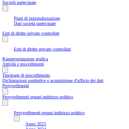
Società partecipate
Piani di razionalizzazione
Dati società partecipate
Enti di diritto privato controllati
Enti di diritto privato controllati
Rappresentazione grafica
Attività e procedimenti
Tipologie di procedimento
Dichiarazioni sostitutive e acquisizione d'ufficio dei dati
Provvedimenti
Provvedimenti organi indirizzo politico
Provvedimenti organi indirizzo politico
Anno 2025