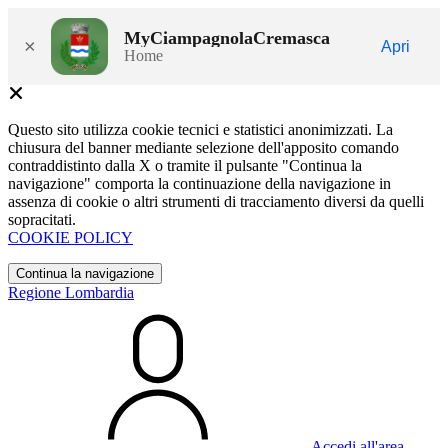
MyCiampagnolaCremasca
×
Apri
Home
Questo sito utilizza cookie tecnici e statistici anonimizzati. La
chiusura del banner mediante selezione dell'apposito comando
contraddistinto dalla X o tramite il pulsante "Continua la
navigazione" comporta la continuazione della navigazione in
assenza di cookie o altri strumenti di tracciamento diversi da quelli
sopracitati.
COOKIE POLICY
Continua la navigazione
Regione Lombardia
Accedi all'area