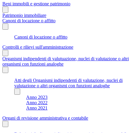
Beni immobili e gestione patrimonio
Patrimonio immobiliare
Canoni di locazione o affitto
Canoni di locazione o affitto
Controlli e rilievi sull'amministrazione
Organismi indipendenti di valutuazione, nuclei di valutazione o altri
organismi con funzioni analoghe
Atti degli Organismi indipendenti di valutazione, nuclei di
valutazione o altri organismi con funzioni analoghe
Anno 2023
Anno 2022
Anno 2021
Organi di revisione amministrativa e contabile