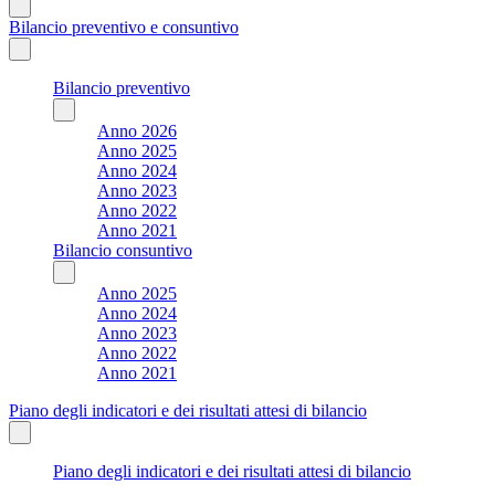
Bilancio preventivo e consuntivo
Bilancio preventivo
Anno 2026
Anno 2025
Anno 2024
Anno 2023
Anno 2022
Anno 2021
Bilancio consuntivo
Anno 2025
Anno 2024
Anno 2023
Anno 2022
Anno 2021
Piano degli indicatori e dei risultati attesi di bilancio
Piano degli indicatori e dei risultati attesi di bilancio