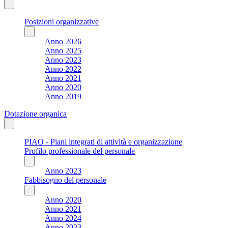
Posizioni organizzative
Anno 2026
Anno 2025
Anno 2023
Anno 2022
Anno 2021
Anno 2020
Anno 2019
Dotazione organica
PIAO - Piani integrati di attività e organizzazione
Profilo professionale del personale
Anno 2023
Fabbisogno del personale
Anno 2020
Anno 2021
Anno 2024
Anno 2023