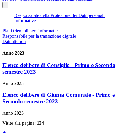
Responsabile della Protezione dei Dati personali
Informative
Piani triennali per l'informatica
Responsabile per la transazione digitale
Dati ulteriori
Anno 2023
Elenco delibere di Consiglio - Primo e Secondo
semestre 2023
Anno 2023
Elenco delibere di Giunta Comunale - Primo e
Secondo semestre 2023
Anno 2023
Visite alla pagina:
134