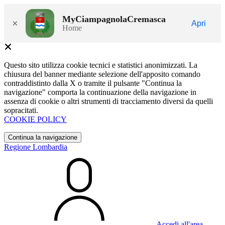
MyCiampagnolaCremasca
×
Apri
Home
Questo sito utilizza cookie tecnici e statistici anonimizzati. La
chiusura del banner mediante selezione dell'apposito comando
contraddistinto dalla X o tramite il pulsante "Continua la
navigazione" comporta la continuazione della navigazione in
assenza di cookie o altri strumenti di tracciamento diversi da quelli
sopracitati.
COOKIE POLICY
Continua la navigazione
Regione Lombardia
Accedi all'area