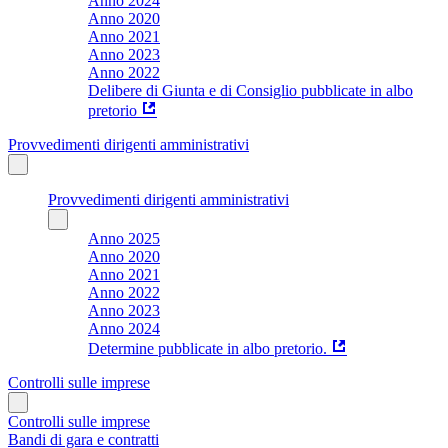
Anno 2024
Anno 2020
Anno 2021
Anno 2023
Anno 2022
Delibere di Giunta e di Consiglio pubblicate in albo
pretorio
Provvedimenti dirigenti amministrativi
Provvedimenti dirigenti amministrativi
Anno 2025
Anno 2020
Anno 2021
Anno 2022
Anno 2023
Anno 2024
Determine pubblicate in albo pretorio.
Controlli sulle imprese
Controlli sulle imprese
Bandi di gara e contratti