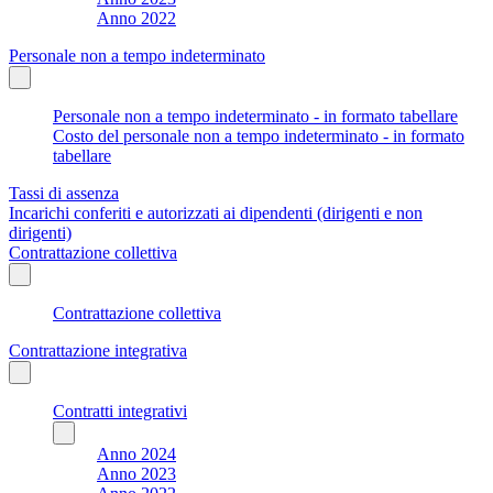
Anno 2022
Personale non a tempo indeterminato
Personale non a tempo indeterminato - in formato tabellare
Costo del personale non a tempo indeterminato - in formato
tabellare
Tassi di assenza
Incarichi conferiti e autorizzati ai dipendenti (dirigenti e non
dirigenti)
Contrattazione collettiva
Contrattazione collettiva
Contrattazione integrativa
Contratti integrativi
Anno 2024
Anno 2023