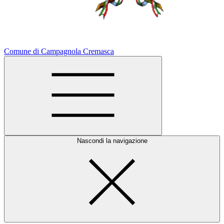
Comune di Campagnola Cremasca
Nascondi la navigazione