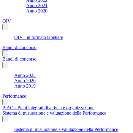
Anno 2022
Anno 2021
Anno 2020
OIV
OIV - in formato tabellare
Bandi di concorso
Bandi di concorso
Anno 2023
Anno 2020
Anno 2019
Performance
PIAO - Piani integrati di attività e organizzazione
Sistema di misurazione e valutazione della Performance
Sistema di misurazione e valutazione della Performance