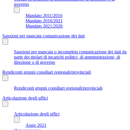
governo
Mandato 2011/2016
Mandato 2016/2021
Mandato 2021/2026
Sanzioni per mancata comunicazione dei dati
Sanzioni per mancata o incompleta comunicazione dei dati da
parte dei titolari di incarichi politici, di amministrazione, di
direzione o di governo
Rendiconti gruppi consiliari regionali/provinciali
Rendiconti gruppi consiliari regionali/provinciali
Articolazione degli uffici
Articolazione degli uffici
Anno 2021