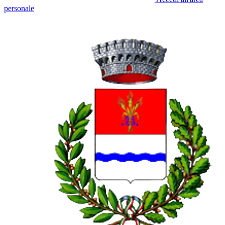
personale