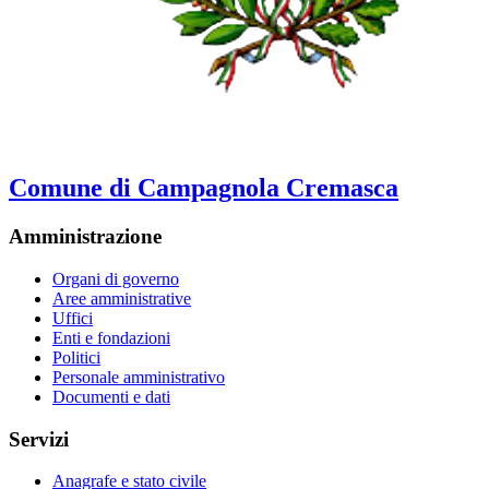
Comune di Campagnola Cremasca
Amministrazione
Organi di governo
Aree amministrative
Uffici
Enti e fondazioni
Politici
Personale amministrativo
Documenti e dati
Servizi
Anagrafe e stato civile