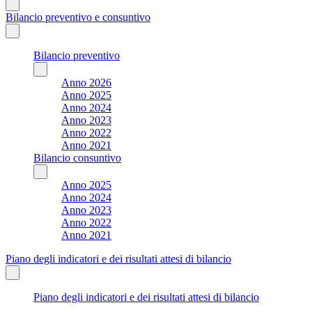
Bilancio preventivo e consuntivo
Bilancio preventivo
Anno 2026
Anno 2025
Anno 2024
Anno 2023
Anno 2022
Anno 2021
Bilancio consuntivo
Anno 2025
Anno 2024
Anno 2023
Anno 2022
Anno 2021
Piano degli indicatori e dei risultati attesi di bilancio
Piano degli indicatori e dei risultati attesi di bilancio