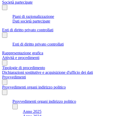
Società partecipate
Piani di razionalizzazione
Dati società partecipate
Enti di diritto privato controllati
Enti di diritto privato controllati
Rappresentazione grafica
Attività e procedimenti
Tipologie di procedimento
Dichiarazioni sostitutive e acquisizione d'ufficio dei dati
Provvedimenti
Provvedimenti organi indirizzo politico
Provvedimenti organi indirizzo politico
Anno 2025