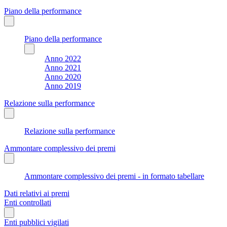
Piano della performance
Piano della performance
Anno 2022
Anno 2021
Anno 2020
Anno 2019
Relazione sulla performance
Relazione sulla performance
Ammontare complessivo dei premi
Ammontare complessivo dei premi - in formato tabellare
Dati relativi ai premi
Enti controllati
Enti pubblici vigilati