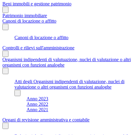
Beni immobili e gestione patrimonio
Patrimonio immobiliare
Canoni di locazione o affitto
Canoni di locazione o affitto
Controlli e rilievi sull'amministrazione
Organismi indipendenti di valutuazione, nuclei di valutazione o altri
organismi con funzioni analoghe
Atti degli Organismi indipendenti di valutazione, nuclei di
valutazione o altri organismi con funzioni analoghe
Anno 2023
Anno 2022
Anno 2021
Organi di revisione amministrativa e contabile