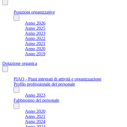
Posizioni organizzative
Anno 2026
Anno 2025
Anno 2023
Anno 2022
Anno 2021
Anno 2020
Anno 2019
Dotazione organica
PIAO - Piani integrati di attività e organizzazione
Profilo professionale del personale
Anno 2023
Fabbisogno del personale
Anno 2020
Anno 2021
Anno 2024
Anno 2023