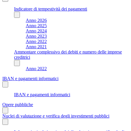
Indicatore di tempestività dei pagamenti
Anno 2026
Anno 2025
Anno 2024
Anno 2023
Anno 2022
Anno 2021
Ammontare complessivo dei debiti e numero delle imprese
creditrici
Anno 2022
IBAN e pagamenti informatici
IBAN e pagamenti informatici
Opere pubbliche
Nuclei di valutazione e verifica degli investimenti pubblici