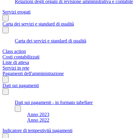
Relazioni degli organi di revisione amministrativa e contabile
Servizi erogati
Carta dei servizi e standard di qualità
Carta dei servizi e standard di qualità
Class action
Costi contabilizzati
Liste di attesa
Servizi in rete
Pagamenti dell'amministrazione
Dati sui pagamenti
Dati sui pagamenti - in formato tabellare
Anno 2023
Anno 2022
Indicatore di tempestività pagamenti