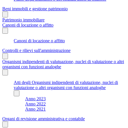
Beni immobili e gestione patrimonio
Patrimonio immobiliare
Canoni di locazione o affitto
Canoni di locazione o affitto
Controlli e rilievi sull'amministrazione
Organismi indipendenti di valutuazione, nuclei di valutazione o altri
organismi con funzioni analoghe
Atti degli Organismi indipendenti di valutazione, nuclei di
valutazione o altri organismi con funzioni analoghe
Anno 2023
Anno 2022
Anno 2021
Organi di revisione amministrativa e contabile