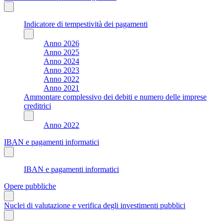
Indicatore di tempestività dei pagamenti
Anno 2026
Anno 2025
Anno 2024
Anno 2023
Anno 2022
Anno 2021
Ammontare complessivo dei debiti e numero delle imprese
creditrici
Anno 2022
IBAN e pagamenti informatici
IBAN e pagamenti informatici
Opere pubbliche
Nuclei di valutazione e verifica degli investimenti pubblici