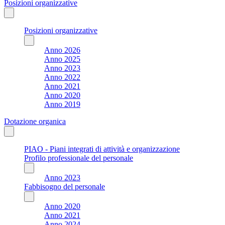
Posizioni organizzative
Posizioni organizzative
Anno 2026
Anno 2025
Anno 2023
Anno 2022
Anno 2021
Anno 2020
Anno 2019
Dotazione organica
PIAO - Piani integrati di attività e organizzazione
Profilo professionale del personale
Anno 2023
Fabbisogno del personale
Anno 2020
Anno 2021
Anno 2024