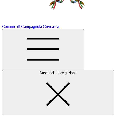
Comune di Campagnola Cremasca
Nascondi la navigazione