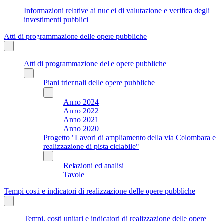
Informazioni relative ai nuclei di valutazione e verifica degli
investimenti pubblici
Atti di programmazione delle opere pubbliche
Atti di programmazione delle opere pubbliche
Piani triennali delle opere pubbliche
Anno 2024
Anno 2022
Anno 2021
Anno 2020
Progetto "Lavori di ampliamento della via Colombara e
realizzazione di pista ciclabile"
Relazioni ed analisi
Tavole
Tempi costi e indicatori di realizzazione delle opere pubbliche
Tempi, costi unitari e indicatori di realizzazione delle opere