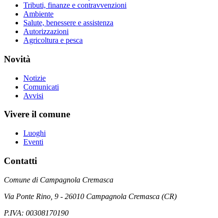
Tributi, finanze e contravvenzioni
Ambiente
Salute, benessere e assistenza
Autorizzazioni
Agricoltura e pesca
Novità
Notizie
Comunicati
Avvisi
Vivere il comune
Luoghi
Eventi
Contatti
Comune di Campagnola Cremasca
Via Ponte Rino, 9 - 26010 Campagnola Cremasca (CR)
P.IVA: 00308170190