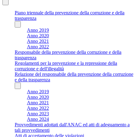
Piano triennale della prevenzione della corruzione e della
trasparenza
Anno 2019
Anno 2020
Anno 2021
Anno 2022
Responsabile della prevenzione della corruzione e della
trasparenza
Regolamenti per la prevenzione e la repressione della
corruzione e dell'illegalità
Relazione del responsabile della prevenzione della corruzione
e della trasparenza
Anno 2019
Anno 2020
Anno 2021
Anno 2022
Anno 2023
Anno 2024
Provvedimenti adottati dall'ANAC ed atti di adeguamento a
tali provvedimenti
Atti di accertamento delle violazioni