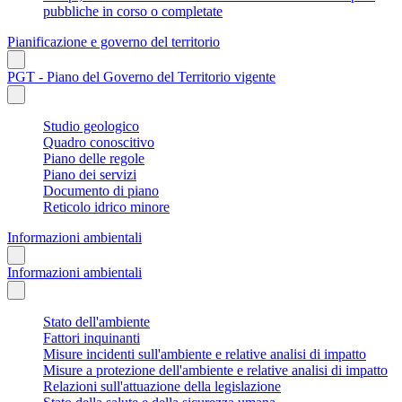
pubbliche in corso o completate
Pianificazione e governo del territorio
PGT - Piano del Governo del Territorio vigente
Studio geologico
Quadro conoscitivo
Piano delle regole
Piano dei servizi
Documento di piano
Reticolo idrico minore
Informazioni ambientali
Informazioni ambientali
Stato dell'ambiente
Fattori inquinanti
Misure incidenti sull'ambiente e relative analisi di impatto
Misure a protezione dell'ambiente e relative analisi di impatto
Relazioni sull'attuazione della legislazione