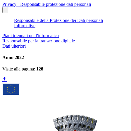
Privacy - Responsabile protezione dati personali
Responsabile della Protezione dei Dati personali
Informative
Piani triennali per l'informatica
Responsabile per la transazione digitale
Dati ulteriori
Anno 2022
Visite alla pagina:
128