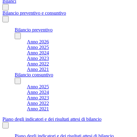
Bilanci
Bilancio preventivo e consuntivo
Bilancio preventivo
Anno 2026
Anno 2025
Anno 2024
Anno 2023
Anno 2022
Anno 2021
Bilancio consuntivo
Anno 2025
Anno 2024
Anno 2023
Anno 2022
Anno 2021
Piano degli indicatori e dei risultati attesi di bilancio
Piano degli indicatori e dei risultati attesi di bilancio