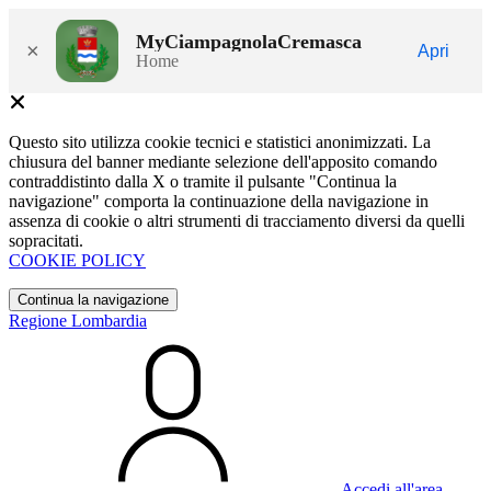
MyCiampagnolaCremasca
×
Apri
Home
Questo sito utilizza cookie tecnici e statistici anonimizzati. La
chiusura del banner mediante selezione dell'apposito comando
contraddistinto dalla X o tramite il pulsante "Continua la
navigazione" comporta la continuazione della navigazione in
assenza di cookie o altri strumenti di tracciamento diversi da quelli
sopracitati.
COOKIE POLICY
Continua la navigazione
Regione Lombardia
Accedi all'area