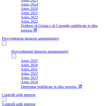
Anno 2025
Anno 2024
Anno 2020
Anno 2021
Anno 2023
Anno 2022
Delibere di Giunta e di Consiglio pubblicate in albo
pretorio
Provvedimenti dirigenti amministrativi
Provvedimenti dirigenti amministrativi
Anno 2025
Anno 2020
Anno 2021
Anno 2022
Anno 2023
Anno 2024
Determine pubblicate in albo pretorio.
Controlli sulle imprese
Controlli sulle imprese