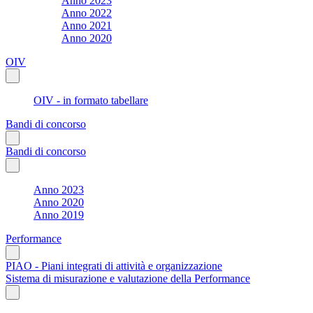
Anno 2023
Anno 2022
Anno 2021
Anno 2020
OIV
OIV - in formato tabellare
Bandi di concorso
Bandi di concorso
Anno 2023
Anno 2020
Anno 2019
Performance
PIAO - Piani integrati di attività e organizzazione
Sistema di misurazione e valutazione della Performance