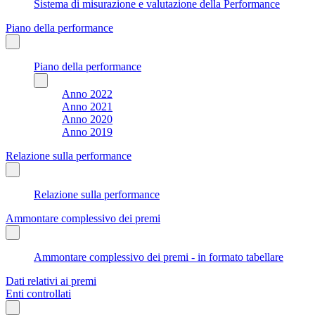
Sistema di misurazione e valutazione della Performance
Piano della performance
Piano della performance
Anno 2022
Anno 2021
Anno 2020
Anno 2019
Relazione sulla performance
Relazione sulla performance
Ammontare complessivo dei premi
Ammontare complessivo dei premi - in formato tabellare
Dati relativi ai premi
Enti controllati