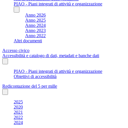
PIAO - Piani integrati di attività e organizzazione
Anno 2026
Anno 2025
Anno 2024
Anno 2023
Anno 2022
Altri documenti
Accesso civico
Accessibilità e catalogo di dati, metadati e banche dati
PIAO - Piani integrati di attività e organizzazione
Obiettivi di accessibilità
Redicontazione del 5 per mille
2025
2020
2021
2022
2024