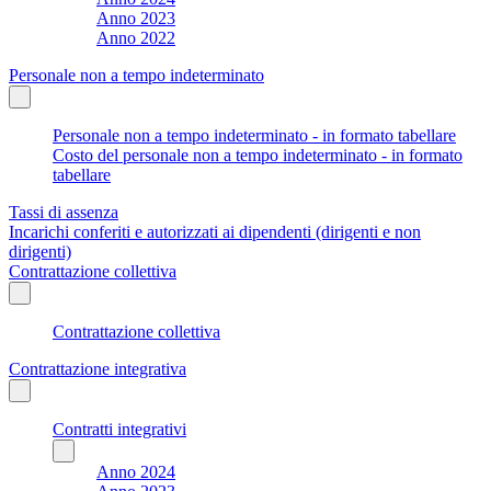
Anno 2023
Anno 2022
Personale non a tempo indeterminato
Personale non a tempo indeterminato - in formato tabellare
Costo del personale non a tempo indeterminato - in formato
tabellare
Tassi di assenza
Incarichi conferiti e autorizzati ai dipendenti (dirigenti e non
dirigenti)
Contrattazione collettiva
Contrattazione collettiva
Contrattazione integrativa
Contratti integrativi
Anno 2024