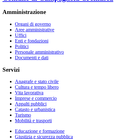
Amministrazione
Organi di governo
Aree amministrative
Uffici
Enti e fondazioni
Politici
Personale amministrativo
Documenti e dati
Servizi
Anagrafe e stato civile
Cultura e tempo libero
Vita lavorativa
Imprese e commercio
Appalti pubblici
Catasto e urbanistica
Turismo
Mobilità e trasporti
Educazione e formazione
Giustizia e sicurezza pubblica