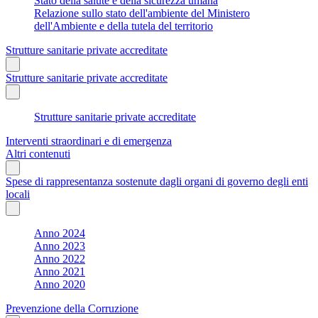
Stato della salute e della sicurezza umana
Relazione sullo stato dell'ambiente del Ministero
dell'Ambiente e della tutela del territorio
Strutture sanitarie private accreditate
Strutture sanitarie private accreditate
Strutture sanitarie private accreditate
Interventi straordinari e di emergenza
Altri contenuti
Spese di rappresentanza sostenute dagli organi di governo degli enti
locali
Anno 2024
Anno 2023
Anno 2022
Anno 2021
Anno 2020
Prevenzione della Corruzione