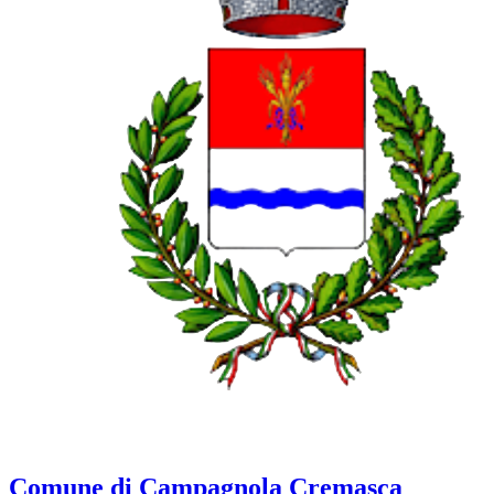
Comune di Campagnola Cremasca