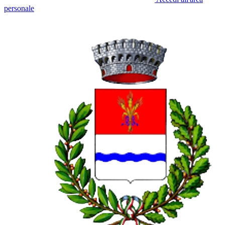
personale