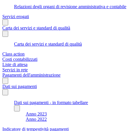
Relazioni degli organi di revisione amministrativa e contabile
Servizi erogati
Carta dei servizi e standard di qualità
Carta dei servizi e standard di qualità
Class action
Costi contabilizzati
Liste di attesa
Servizi in rete
Pagamenti dell'amministrazione
Dati sui pagamenti
Dati sui pagamenti - in formato tabellare
Anno 2023
Anno 2022
Indicatore di tempestività pagamenti