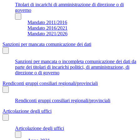
Titolari di incarichi di amministrazione di direzione o di
governo
Mandato 2011/2016
Mandato 2016/2021
Mandato 2021/2026
Sanzioni per mancata comunicazione dei dati
Sanzioni per mancata o incompleta comunicazione dei dati da
parte dei titolari di incarichi politici, di amministrazione, di
direzione o di governo
Rendiconti gruppi consiliari regionali/provinciali
Rendiconti gruppi consiliari regionali/provinciali
Articolazione degli uffici
Articolazione degli uffici