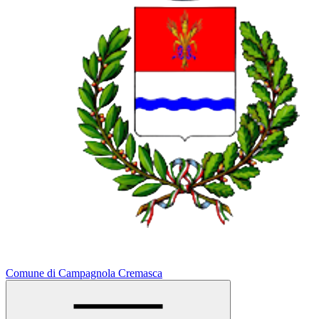
Comune di Campagnola Cremasca