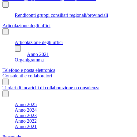
Rendiconti gruppi consiliari regionali/provinciali
Articolazione degli uffici
Articolazione degli uffici
Anno 2021
Organigramma
Telefono e posta elettronica
Consulenti e collaboratori
Titolari di incarichi di collaborazione o consulenza
Anno 2025
Anno 2024
Anno 2023
Anno 2022
Anno 2021
Personale