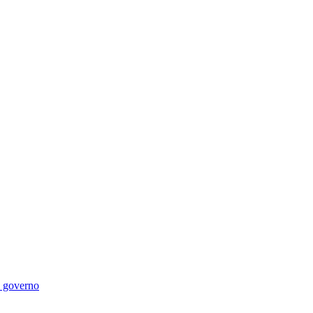
di governo