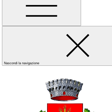
Nascondi la navigazione