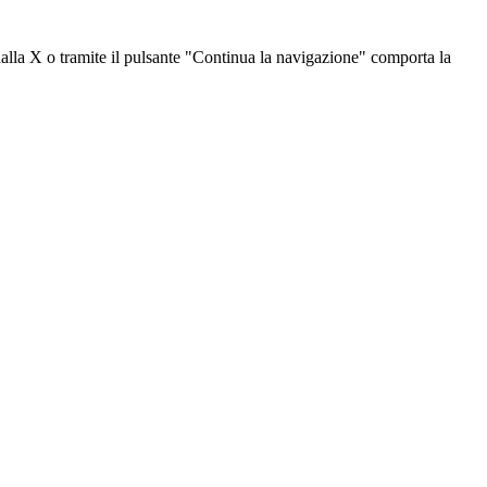
dalla X o tramite il pulsante "Continua la navigazione" comporta la