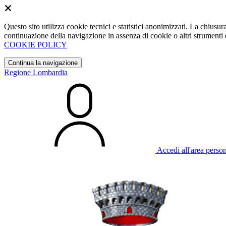
Questo sito utilizza cookie tecnici e statistici anonimizzati. La chiu
continuazione della navigazione in assenza di cookie o altri strumenti d
COOKIE POLICY
Continua la navigazione
Regione Lombardia
Accedi all'area perso