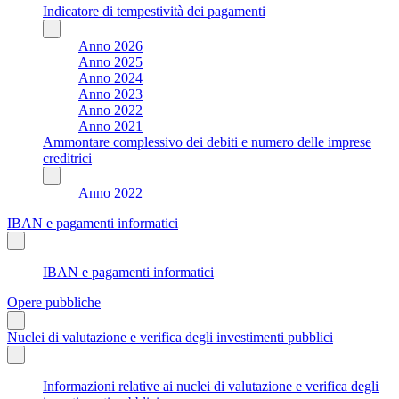
Indicatore di tempestività dei pagamenti
Anno 2026
Anno 2025
Anno 2024
Anno 2023
Anno 2022
Anno 2021
Ammontare complessivo dei debiti e numero delle imprese
creditrici
Anno 2022
IBAN e pagamenti informatici
IBAN e pagamenti informatici
Opere pubbliche
Nuclei di valutazione e verifica degli investimenti pubblici
Informazioni relative ai nuclei di valutazione e verifica degli