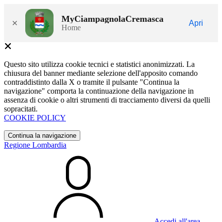
MyCiampagnolaCremasca
×
Apri
Home
Questo sito utilizza cookie tecnici e statistici anonimizzati. La
chiusura del banner mediante selezione dell'apposito comando
contraddistinto dalla X o tramite il pulsante "Continua la
navigazione" comporta la continuazione della navigazione in
assenza di cookie o altri strumenti di tracciamento diversi da quelli
sopracitati.
COOKIE POLICY
Continua la navigazione
Regione Lombardia
Accedi all'area