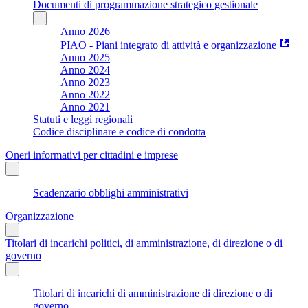
Documenti di programmazione strategico gestionale
Anno 2026
PIAO - Piani integrato di attività e organizzazione
Anno 2025
Anno 2024
Anno 2023
Anno 2022
Anno 2021
Statuti e leggi regionali
Codice disciplinare e codice di condotta
Oneri informativi per cittadini e imprese
Scadenzario obblighi amministrativi
Organizzazione
Titolari di incarichi politici, di amministrazione, di direzione o di
governo
Titolari di incarichi di amministrazione di direzione o di
governo