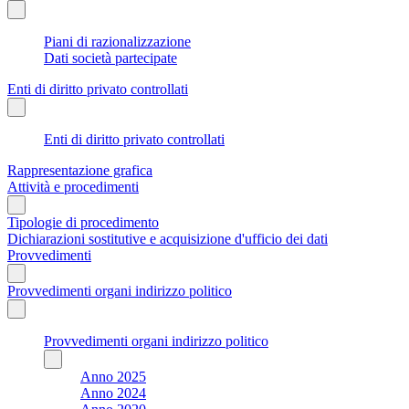
Piani di razionalizzazione
Dati società partecipate
Enti di diritto privato controllati
Enti di diritto privato controllati
Rappresentazione grafica
Attività e procedimenti
Tipologie di procedimento
Dichiarazioni sostitutive e acquisizione d'ufficio dei dati
Provvedimenti
Provvedimenti organi indirizzo politico
Provvedimenti organi indirizzo politico
Anno 2025
Anno 2024