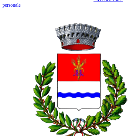
personale