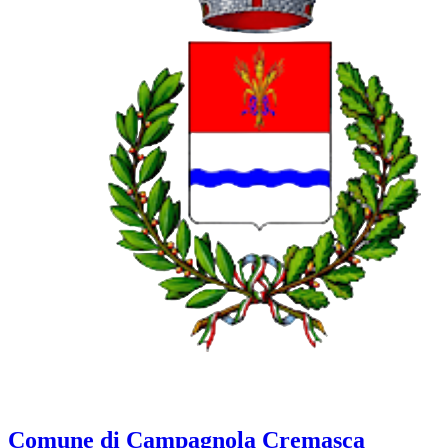
Comune di Campagnola Cremasca