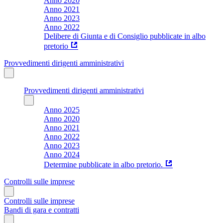
Anno 2020
Anno 2021
Anno 2023
Anno 2022
Delibere di Giunta e di Consiglio pubblicate in albo
pretorio
Provvedimenti dirigenti amministrativi
Provvedimenti dirigenti amministrativi
Anno 2025
Anno 2020
Anno 2021
Anno 2022
Anno 2023
Anno 2024
Determine pubblicate in albo pretorio.
Controlli sulle imprese
Controlli sulle imprese
Bandi di gara e contratti