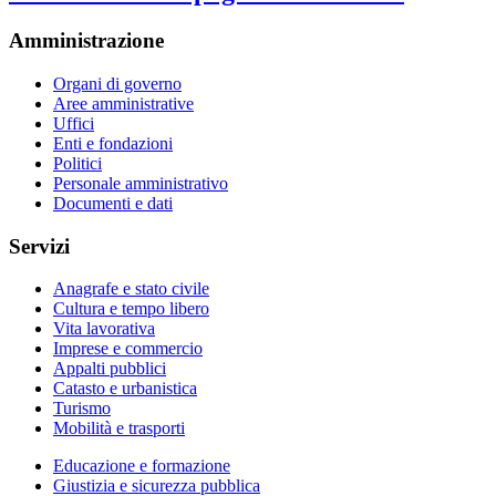
Amministrazione
Organi di governo
Aree amministrative
Uffici
Enti e fondazioni
Politici
Personale amministrativo
Documenti e dati
Servizi
Anagrafe e stato civile
Cultura e tempo libero
Vita lavorativa
Imprese e commercio
Appalti pubblici
Catasto e urbanistica
Turismo
Mobilità e trasporti
Educazione e formazione
Giustizia e sicurezza pubblica