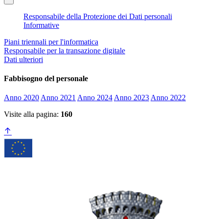
Responsabile della Protezione dei Dati personali
Informative
Piani triennali per l'informatica
Responsabile per la transazione digitale
Dati ulteriori
Fabbisogno del personale
Anno 2020
Anno 2021
Anno 2024
Anno 2023
Anno 2022
Visite alla pagina:
160