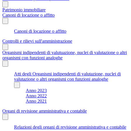
Patrimonio immobiliare
Canoni di locazione o affitto
Canoni di locazione o affitto
Controlli e rilievi sull'amministrazione
Organismi indipendenti di valutuazione, nuclei di valutazione o altri
organismi con funzioni analoghe
Atti degli Organismi indipendenti di valutazione, nuclei di
valutazione o altri organismi con funzioni analoghe
Anno 2023
Anno 2022
Anno 2021
Organi di revisione amministrativa e contabile
Relazioni degli organi di revisione amministrativa e contabile