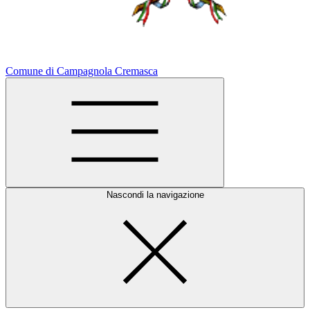
Comune di Campagnola Cremasca
Nascondi la navigazione