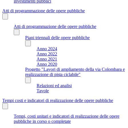
investimenti pubblici
Atti di programmazione delle opere pubbliche
Atti di programmazione delle opere pubbliche
Piani triennali delle opere pubbliche
Anno 2024
Anno 2022
Anno 2021
Anno 2020
Progetto "Lavori di ampliamento della via Colombara e
realizzazione di pista ciclabile"
Relazioni ed analisi
Tavole
Tempi costi e indicatori di realizzazione delle opere pubbliche
Tempi, costi unitari e indicatori di realizzazione delle opere
pubbliche in corso o completate