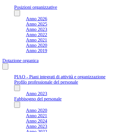
Posizioni organizzative
Anno 2026
Anno 2025
Anno 2023
Anno 2022
Anno 2021
Anno 2020
Anno 2019
Dotazione organica
PIAO - Piani integrati di attività e organizzazione
Profilo professionale del personale
Anno 2023
Fabbisogno del personale
Anno 2020
Anno 2021
Anno 2024
Anno 2023
Anno 2022