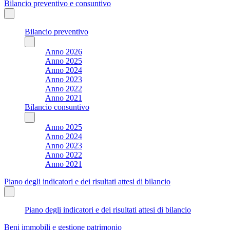
Bilancio preventivo e consuntivo
Bilancio preventivo
Anno 2026
Anno 2025
Anno 2024
Anno 2023
Anno 2022
Anno 2021
Bilancio consuntivo
Anno 2025
Anno 2024
Anno 2023
Anno 2022
Anno 2021
Piano degli indicatori e dei risultati attesi di bilancio
Piano degli indicatori e dei risultati attesi di bilancio
Beni immobili e gestione patrimonio