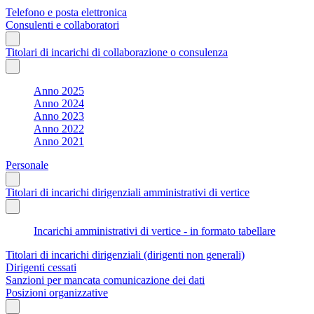
Telefono e posta elettronica
Consulenti e collaboratori
Titolari di incarichi di collaborazione o consulenza
Anno 2025
Anno 2024
Anno 2023
Anno 2022
Anno 2021
Personale
Titolari di incarichi dirigenziali amministrativi di vertice
Incarichi amministrativi di vertice - in formato tabellare
Titolari di incarichi dirigenziali (dirigenti non generali)
Dirigenti cessati
Sanzioni per mancata comunicazione dei dati
Posizioni organizzative