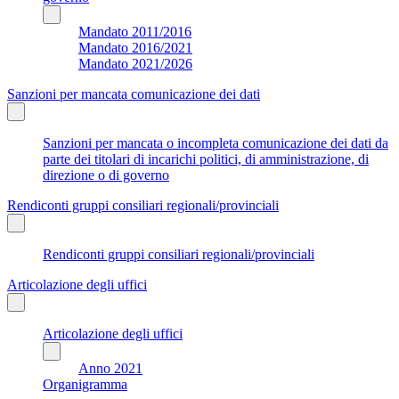
Mandato 2011/2016
Mandato 2016/2021
Mandato 2021/2026
Sanzioni per mancata comunicazione dei dati
Sanzioni per mancata o incompleta comunicazione dei dati da
parte dei titolari di incarichi politici, di amministrazione, di
direzione o di governo
Rendiconti gruppi consiliari regionali/provinciali
Rendiconti gruppi consiliari regionali/provinciali
Articolazione degli uffici
Articolazione degli uffici
Anno 2021
Organigramma