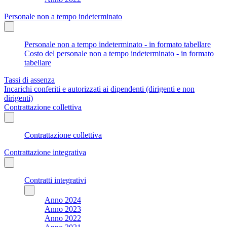
Personale non a tempo indeterminato
Personale non a tempo indeterminato - in formato tabellare
Costo del personale non a tempo indeterminato - in formato
tabellare
Tassi di assenza
Incarichi conferiti e autorizzati ai dipendenti (dirigenti e non
dirigenti)
Contrattazione collettiva
Contrattazione collettiva
Contrattazione integrativa
Contratti integrativi
Anno 2024
Anno 2023
Anno 2022