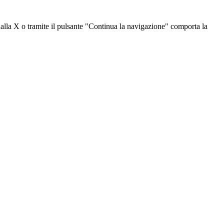
dalla X o tramite il pulsante "Continua la navigazione" comporta la