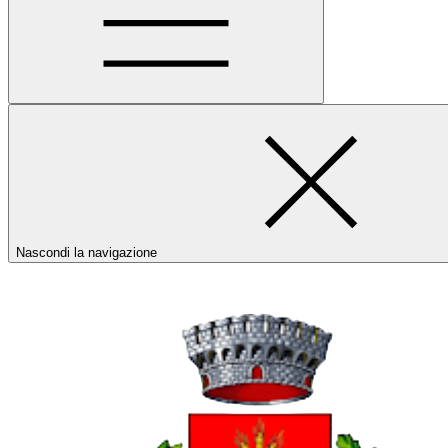
Nascondi la navigazione