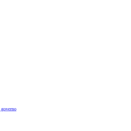
di governo