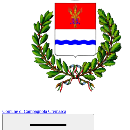
Comune di Campagnola Cremasca