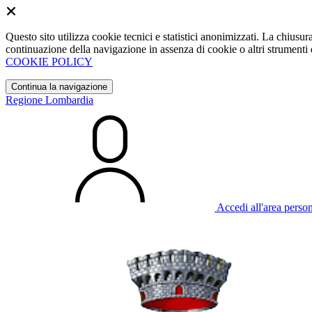
Questo sito utilizza cookie tecnici e statistici anonimizzati. La chiu
continuazione della navigazione in assenza di cookie o altri strumenti d
COOKIE POLICY
Continua la navigazione
Regione Lombardia
Accedi all'area perso