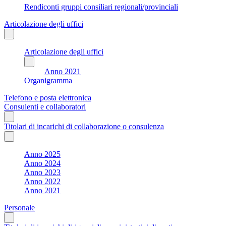
Rendiconti gruppi consiliari regionali/provinciali
Articolazione degli uffici
Articolazione degli uffici
Anno 2021
Organigramma
Telefono e posta elettronica
Consulenti e collaboratori
Titolari di incarichi di collaborazione o consulenza
Anno 2025
Anno 2024
Anno 2023
Anno 2022
Anno 2021
Personale