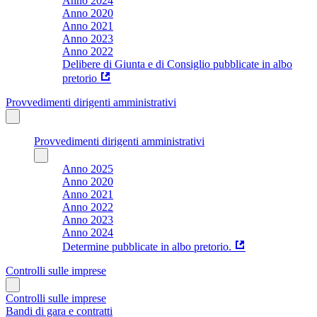
Anno 2024
Anno 2020
Anno 2021
Anno 2023
Anno 2022
Delibere di Giunta e di Consiglio pubblicate in albo
pretorio
Provvedimenti dirigenti amministrativi
Provvedimenti dirigenti amministrativi
Anno 2025
Anno 2020
Anno 2021
Anno 2022
Anno 2023
Anno 2024
Determine pubblicate in albo pretorio.
Controlli sulle imprese
Controlli sulle imprese
Bandi di gara e contratti