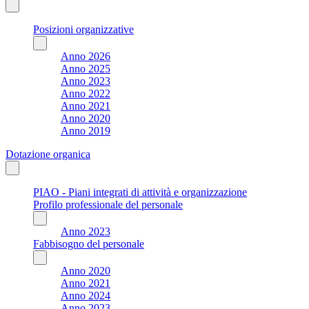
Posizioni organizzative
Anno 2026
Anno 2025
Anno 2023
Anno 2022
Anno 2021
Anno 2020
Anno 2019
Dotazione organica
PIAO - Piani integrati di attività e organizzazione
Profilo professionale del personale
Anno 2023
Fabbisogno del personale
Anno 2020
Anno 2021
Anno 2024
Anno 2023