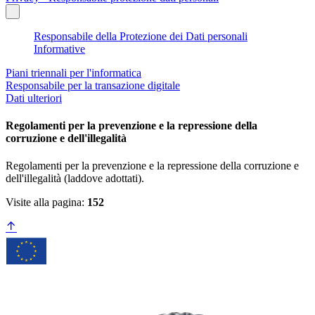
Responsabile della Protezione dei Dati personali
Informative
Piani triennali per l'informatica
Responsabile per la transazione digitale
Dati ulteriori
Regolamenti per la prevenzione e la repressione della
corruzione e dell'illegalità
Regolamenti per la prevenzione e la repressione della corruzione e
dell'illegalità (laddove adottati).
Visite alla pagina:
152