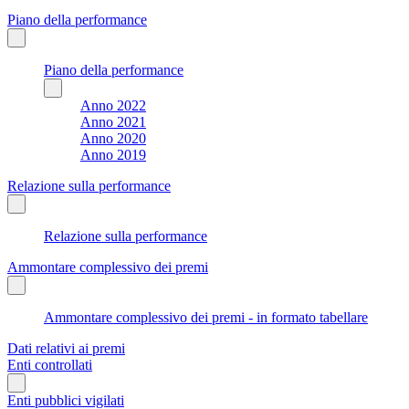
Piano della performance
Piano della performance
Anno 2022
Anno 2021
Anno 2020
Anno 2019
Relazione sulla performance
Relazione sulla performance
Ammontare complessivo dei premi
Ammontare complessivo dei premi - in formato tabellare
Dati relativi ai premi
Enti controllati
Enti pubblici vigilati