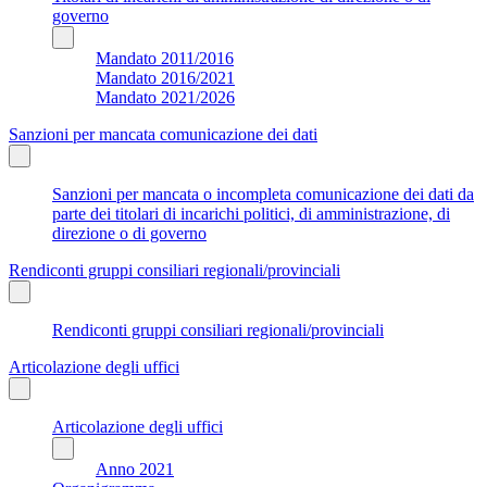
governo
Mandato 2011/2016
Mandato 2016/2021
Mandato 2021/2026
Sanzioni per mancata comunicazione dei dati
Sanzioni per mancata o incompleta comunicazione dei dati da
parte dei titolari di incarichi politici, di amministrazione, di
direzione o di governo
Rendiconti gruppi consiliari regionali/provinciali
Rendiconti gruppi consiliari regionali/provinciali
Articolazione degli uffici
Articolazione degli uffici
Anno 2021