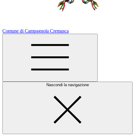
Comune di Campagnola Cremasca
Nascondi la navigazione