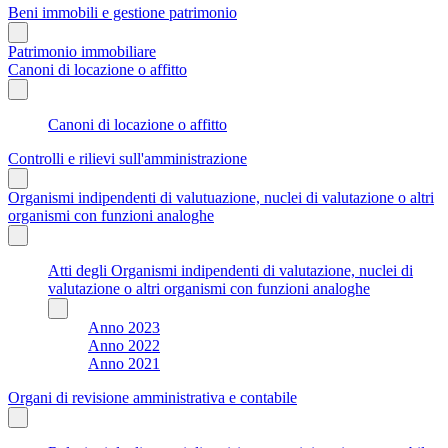
Beni immobili e gestione patrimonio
Patrimonio immobiliare
Canoni di locazione o affitto
Canoni di locazione o affitto
Controlli e rilievi sull'amministrazione
Organismi indipendenti di valutuazione, nuclei di valutazione o altri
organismi con funzioni analoghe
Atti degli Organismi indipendenti di valutazione, nuclei di
valutazione o altri organismi con funzioni analoghe
Anno 2023
Anno 2022
Anno 2021
Organi di revisione amministrativa e contabile