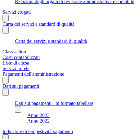
Relazioni degli organi di revisione amministrativa e contabile
Servizi erogati
Carta dei servizi e standard di qualità
Carta dei servizi e standard di qualità
Class action
Costi contabilizzati
Liste di attesa
Servizi in rete
Pagamenti dell'amministrazione
Dati sui pagamenti
Dati sui pagamenti - in formato tabellare
Anno 2023
Anno 2022
Indicatore di tempestività pagamenti