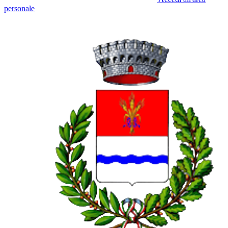
personale