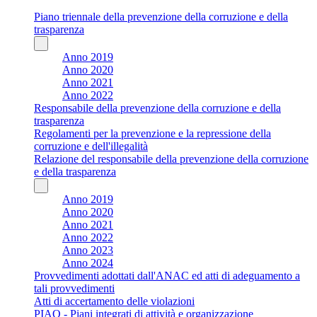
Piano triennale della prevenzione della corruzione e della
trasparenza
Anno 2019
Anno 2020
Anno 2021
Anno 2022
Responsabile della prevenzione della corruzione e della
trasparenza
Regolamenti per la prevenzione e la repressione della
corruzione e dell'illegalità
Relazione del responsabile della prevenzione della corruzione
e della trasparenza
Anno 2019
Anno 2020
Anno 2021
Anno 2022
Anno 2023
Anno 2024
Provvedimenti adottati dall'ANAC ed atti di adeguamento a
tali provvedimenti
Atti di accertamento delle violazioni
PIAO - Piani integrati di attività e organizzazione