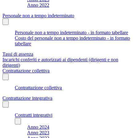
Anno 2022
Personale non a tempo indeterminato
Personale non a tempo indeterminato - in formato tabellare
Costo del personale non a tempo indeterminato - in formato
tabellare
Tassi di assenza
Incarichi conferiti e autorizzati ai dipendenti (dirigenti e non
dirigenti)
Contrattazione collettiva
Contrattazione collettiva
Contrattazione integrativa
Contratti integrativi
Anno 2024
Anno 2023