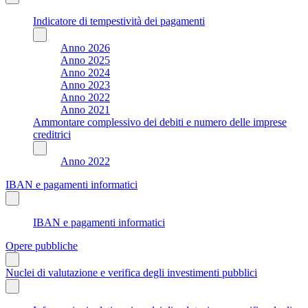
Indicatore di tempestività dei pagamenti
Anno 2026
Anno 2025
Anno 2024
Anno 2023
Anno 2022
Anno 2021
Ammontare complessivo dei debiti e numero delle imprese
creditrici
Anno 2022
IBAN e pagamenti informatici
IBAN e pagamenti informatici
Opere pubbliche
Nuclei di valutazione e verifica degli investimenti pubblici