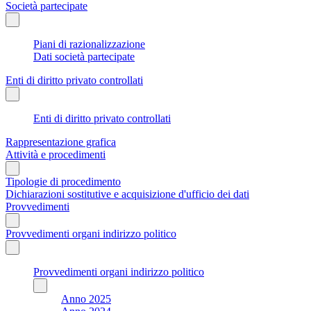
Società partecipate
Piani di razionalizzazione
Dati società partecipate
Enti di diritto privato controllati
Enti di diritto privato controllati
Rappresentazione grafica
Attività e procedimenti
Tipologie di procedimento
Dichiarazioni sostitutive e acquisizione d'ufficio dei dati
Provvedimenti
Provvedimenti organi indirizzo politico
Provvedimenti organi indirizzo politico
Anno 2025