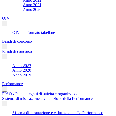
Anno 2022
Anno 2021
Anno 2020
OIV
OIV - in formato tabellare
Bandi di concorso
Bandi di concorso
Anno 2023
Anno 2020
Anno 2019
Performance
PIAO - Piani integrati di attività e organizzazione
Sistema di misurazione e valutazione della Performance
Sistema di misurazione e valutazione della Performance