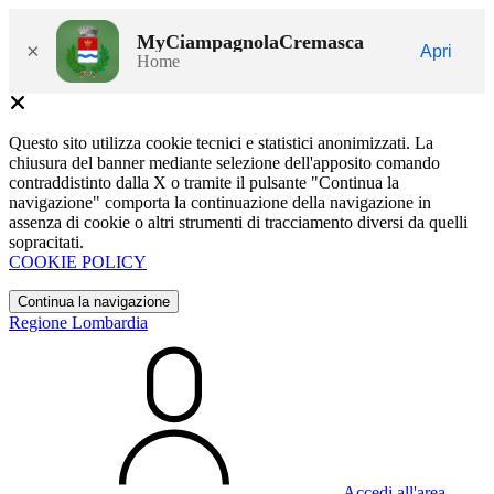
MyCiampagnolaCremasca
×
Apri
Home
Questo sito utilizza cookie tecnici e statistici anonimizzati. La
chiusura del banner mediante selezione dell'apposito comando
contraddistinto dalla X o tramite il pulsante "Continua la
navigazione" comporta la continuazione della navigazione in
assenza di cookie o altri strumenti di tracciamento diversi da quelli
sopracitati.
COOKIE POLICY
Continua la navigazione
Regione Lombardia
Accedi all'area