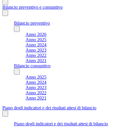
Bilancio preventivo e consuntivo
Bilancio preventivo
Anno 2026
Anno 2025
Anno 2024
Anno 2023
Anno 2022
Anno 2021
Bilancio consuntivo
Anno 2025
Anno 2024
Anno 2023
Anno 2022
Anno 2021
Piano degli indicatori e dei risultati attesi di bilancio
Piano degli indicatori e dei risultati attesi di bilancio