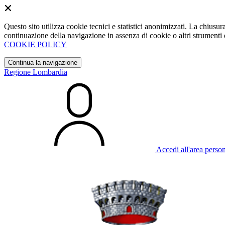
Questo sito utilizza cookie tecnici e statistici anonimizzati. La chiu
continuazione della navigazione in assenza di cookie o altri strumenti d
COOKIE POLICY
Continua la navigazione
Regione Lombardia
Accedi all'area perso