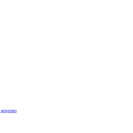
di governo