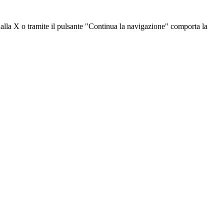
dalla X o tramite il pulsante "Continua la navigazione" comporta la