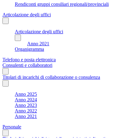
Rendiconti gruppi consiliari regionali/provinciali
Articolazione degli uffici
Articolazione degli uffici
Anno 2021
Organigramma
Telefono e posta elettronica
Consulenti e collaboratori
Titolari di incarichi di collaborazione o consulenza
Anno 2025
Anno 2024
Anno 2023
Anno 2022
Anno 2021
Personale