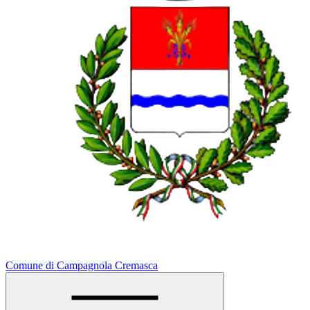
Comune di Campagnola Cremasca