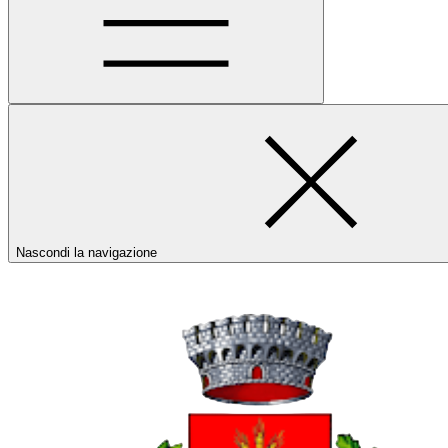
Nascondi la navigazione