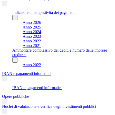
Indicatore di tempestività dei pagamenti
Anno 2026
Anno 2025
Anno 2024
Anno 2023
Anno 2022
Anno 2021
Ammontare complessivo dei debiti e numero delle imprese
creditrici
Anno 2022
IBAN e pagamenti informatici
IBAN e pagamenti informatici
Opere pubbliche
Nuclei di valutazione e verifica degli investimenti pubblici