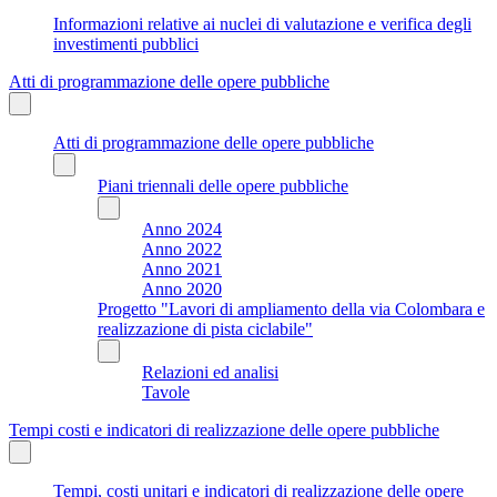
Informazioni relative ai nuclei di valutazione e verifica degli
investimenti pubblici
Atti di programmazione delle opere pubbliche
Atti di programmazione delle opere pubbliche
Piani triennali delle opere pubbliche
Anno 2024
Anno 2022
Anno 2021
Anno 2020
Progetto "Lavori di ampliamento della via Colombara e
realizzazione di pista ciclabile"
Relazioni ed analisi
Tavole
Tempi costi e indicatori di realizzazione delle opere pubbliche
Tempi, costi unitari e indicatori di realizzazione delle opere