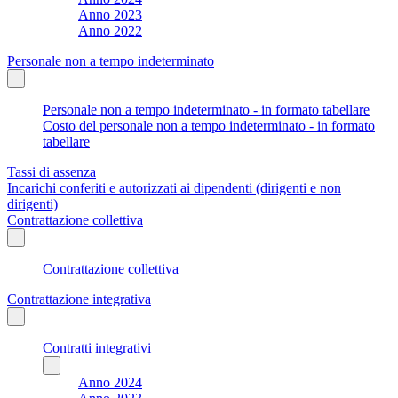
Anno 2023
Anno 2022
Personale non a tempo indeterminato
Personale non a tempo indeterminato - in formato tabellare
Costo del personale non a tempo indeterminato - in formato
tabellare
Tassi di assenza
Incarichi conferiti e autorizzati ai dipendenti (dirigenti e non
dirigenti)
Contrattazione collettiva
Contrattazione collettiva
Contrattazione integrativa
Contratti integrativi
Anno 2024