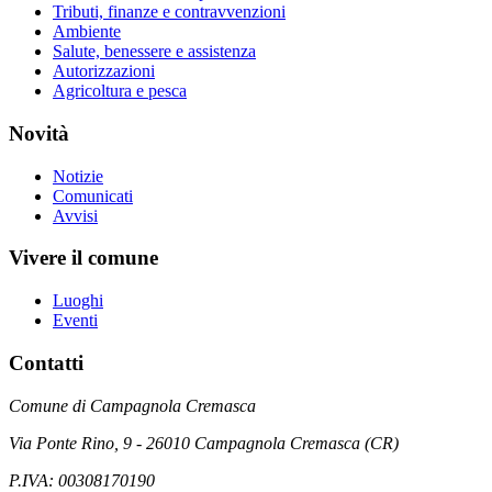
Tributi, finanze e contravvenzioni
Ambiente
Salute, benessere e assistenza
Autorizzazioni
Agricoltura e pesca
Novità
Notizie
Comunicati
Avvisi
Vivere il comune
Luoghi
Eventi
Contatti
Comune di Campagnola Cremasca
Via Ponte Rino, 9 - 26010 Campagnola Cremasca (CR)
P.IVA: 00308170190