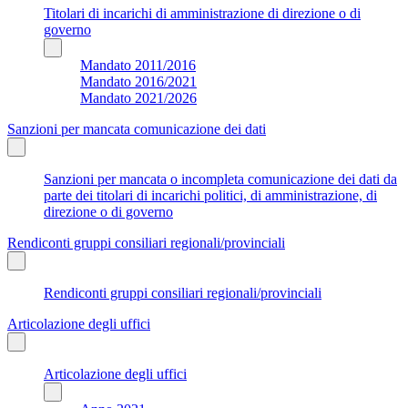
Titolari di incarichi di amministrazione di direzione o di
governo
Mandato 2011/2016
Mandato 2016/2021
Mandato 2021/2026
Sanzioni per mancata comunicazione dei dati
Sanzioni per mancata o incompleta comunicazione dei dati da
parte dei titolari di incarichi politici, di amministrazione, di
direzione o di governo
Rendiconti gruppi consiliari regionali/provinciali
Rendiconti gruppi consiliari regionali/provinciali
Articolazione degli uffici
Articolazione degli uffici