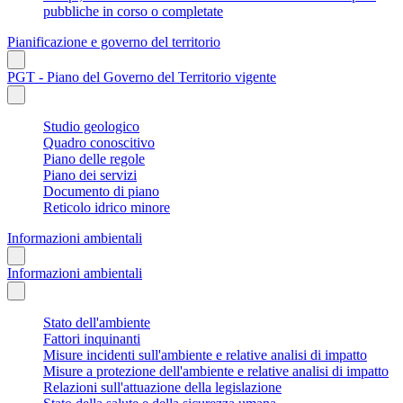
pubbliche in corso o completate
Pianificazione e governo del territorio
PGT - Piano del Governo del Territorio vigente
Studio geologico
Quadro conoscitivo
Piano delle regole
Piano dei servizi
Documento di piano
Reticolo idrico minore
Informazioni ambientali
Informazioni ambientali
Stato dell'ambiente
Fattori inquinanti
Misure incidenti sull'ambiente e relative analisi di impatto
Misure a protezione dell'ambiente e relative analisi di impatto
Relazioni sull'attuazione della legislazione