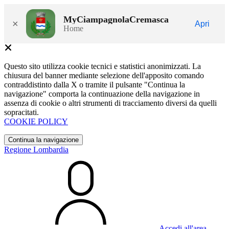
MyCiampagnolaCremasca
×
Apri
Home
Questo sito utilizza cookie tecnici e statistici anonimizzati. La
chiusura del banner mediante selezione dell'apposito comando
contraddistinto dalla X o tramite il pulsante "Continua la
navigazione" comporta la continuazione della navigazione in
assenza di cookie o altri strumenti di tracciamento diversi da quelli
sopracitati.
COOKIE POLICY
Continua la navigazione
Regione Lombardia
Accedi all'area