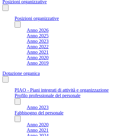
Posizioni organizzative
Posizioni organizzative
Anno 2026
Anno 2025
Anno 2023
Anno 2022
Anno 2021
Anno 2020
Anno 2019
Dotazione organica
PIAO - Piani integrati di attività e organizzazione
Profilo professionale del personale
Anno 2023
Fabbisogno del personale
Anno 2020
Anno 2021
Anno 2024