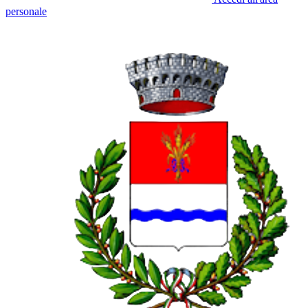
personale