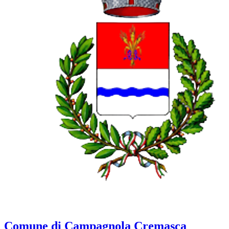
Comune di Campagnola Cremasca