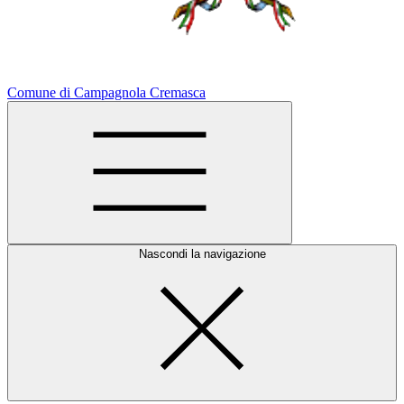
Comune di Campagnola Cremasca
Nascondi la navigazione