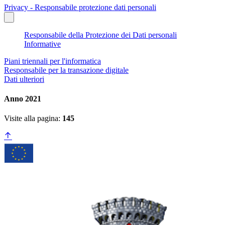
Privacy - Responsabile protezione dati personali
Responsabile della Protezione dei Dati personali
Informative
Piani triennali per l'informatica
Responsabile per la transazione digitale
Dati ulteriori
Anno 2021
Visite alla pagina:
145