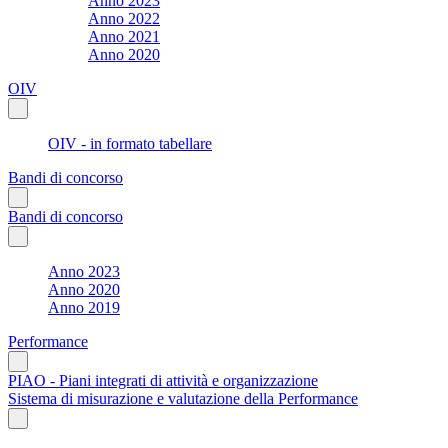
Anno 2023
Anno 2022
Anno 2021
Anno 2020
OIV
OIV - in formato tabellare
Bandi di concorso
Bandi di concorso
Anno 2023
Anno 2020
Anno 2019
Performance
PIAO - Piani integrati di attività e organizzazione
Sistema di misurazione e valutazione della Performance