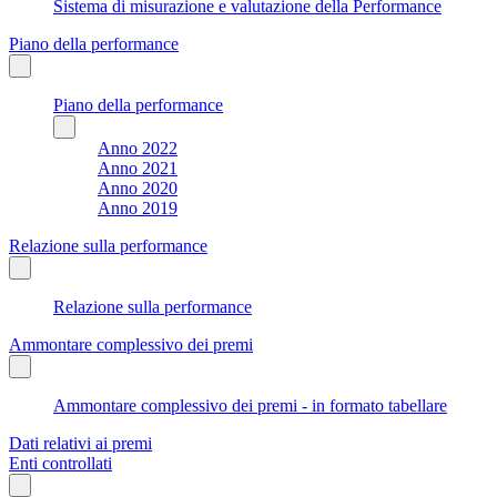
Sistema di misurazione e valutazione della Performance
Piano della performance
Piano della performance
Anno 2022
Anno 2021
Anno 2020
Anno 2019
Relazione sulla performance
Relazione sulla performance
Ammontare complessivo dei premi
Ammontare complessivo dei premi - in formato tabellare
Dati relativi ai premi
Enti controllati