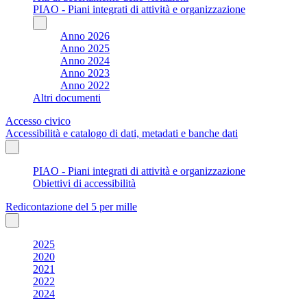
PIAO - Piani integrati di attività e organizzazione
Anno 2026
Anno 2025
Anno 2024
Anno 2023
Anno 2022
Altri documenti
Accesso civico
Accessibilità e catalogo di dati, metadati e banche dati
PIAO - Piani integrati di attività e organizzazione
Obiettivi di accessibilità
Redicontazione del 5 per mille
2025
2020
2021
2022
2024