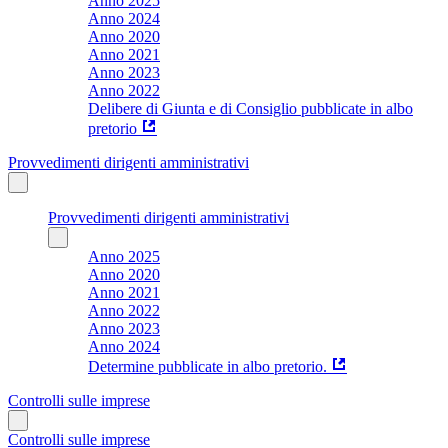
Anno 2025
Anno 2024
Anno 2020
Anno 2021
Anno 2023
Anno 2022
Delibere di Giunta e di Consiglio pubblicate in albo
pretorio
Provvedimenti dirigenti amministrativi
Provvedimenti dirigenti amministrativi
Anno 2025
Anno 2020
Anno 2021
Anno 2022
Anno 2023
Anno 2024
Determine pubblicate in albo pretorio.
Controlli sulle imprese
Controlli sulle imprese