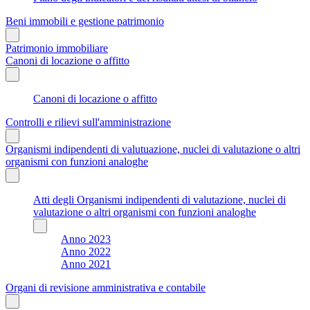
Beni immobili e gestione patrimonio
Patrimonio immobiliare
Canoni di locazione o affitto
Canoni di locazione o affitto
Controlli e rilievi sull'amministrazione
Organismi indipendenti di valutuazione, nuclei di valutazione o altri
organismi con funzioni analoghe
Atti degli Organismi indipendenti di valutazione, nuclei di
valutazione o altri organismi con funzioni analoghe
Anno 2023
Anno 2022
Anno 2021
Organi di revisione amministrativa e contabile