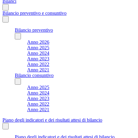
Bilanci
Bilancio preventivo e consuntivo
Bilancio preventivo
Anno 2026
Anno 2025
Anno 2024
Anno 2023
Anno 2022
Anno 2021
Bilancio consuntivo
Anno 2025
Anno 2024
Anno 2023
Anno 2022
Anno 2021
Piano degli indicatori e dei risultati attesi di bilancio
Piano degli indicatori e dei risultati attesi di bilancio