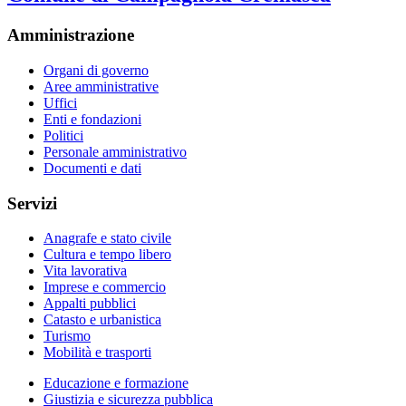
Amministrazione
Organi di governo
Aree amministrative
Uffici
Enti e fondazioni
Politici
Personale amministrativo
Documenti e dati
Servizi
Anagrafe e stato civile
Cultura e tempo libero
Vita lavorativa
Imprese e commercio
Appalti pubblici
Catasto e urbanistica
Turismo
Mobilità e trasporti
Educazione e formazione
Giustizia e sicurezza pubblica