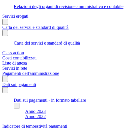
Relazioni degli organi di revisione amministrativa e contabile
Servizi erogati
Carta dei servizi e standard di qualità
Carta dei servizi e standard di qualità
Class action
Costi contabilizzati
Liste di attesa
Servizi in rete
Pagamenti dell'amministrazione
Dati sui pagamenti
Dati sui pagamenti - in formato tabellare
Anno 2023
Anno 2022
Indicatore di tempestività pagamenti