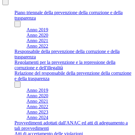
Piano triennale della prevenzione della corruzione e della
trasparenza
Anno 2019
Anno 2020
Anno 2021
Anno 2022
Responsabile della prevenzione della corruzione e della
trasparenza
Regolamenti per la prevenzione e la repressione della
corruzione e dell'illegalità
Relazione del responsabile della prevenzione della corruzione
e della trasparenza
Anno 2019
Anno 2020
Anno 2021
Anno 2022
Anno 2023
Anno 2024
Provvedimenti adottati dall'ANAC ed atti di adeguamento a
tali provvedimenti
Atti di accertamento delle violazioni