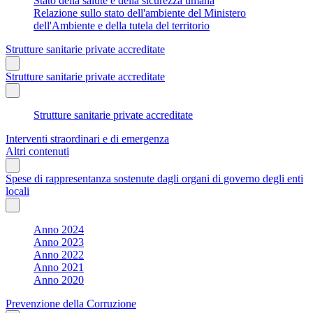
Stato della salute e della sicurezza umana
Relazione sullo stato dell'ambiente del Ministero
dell'Ambiente e della tutela del territorio
Strutture sanitarie private accreditate
Strutture sanitarie private accreditate
Strutture sanitarie private accreditate
Interventi straordinari e di emergenza
Altri contenuti
Spese di rappresentanza sostenute dagli organi di governo degli enti
locali
Anno 2024
Anno 2023
Anno 2022
Anno 2021
Anno 2020
Prevenzione della Corruzione