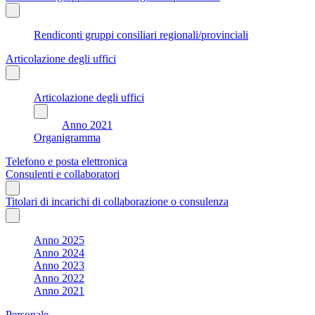
Rendiconti gruppi consiliari regionali/provinciali
Articolazione degli uffici
Articolazione degli uffici
Anno 2021
Organigramma
Telefono e posta elettronica
Consulenti e collaboratori
Titolari di incarichi di collaborazione o consulenza
Anno 2025
Anno 2024
Anno 2023
Anno 2022
Anno 2021
Personale