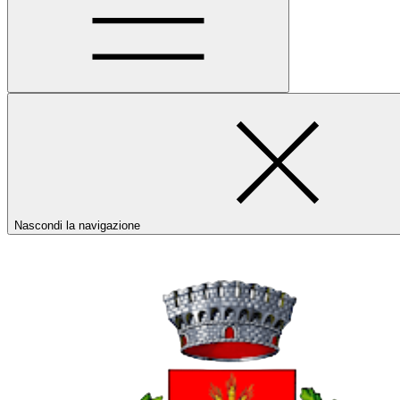
Nascondi la navigazione