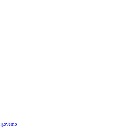
di governo