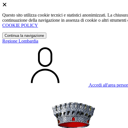
Questo sito utilizza cookie tecnici e statistici anonimizzati. La chiu
continuazione della navigazione in assenza di cookie o altri strumenti d
COOKIE POLICY
Continua la navigazione
Regione Lombardia
Accedi all'area perso