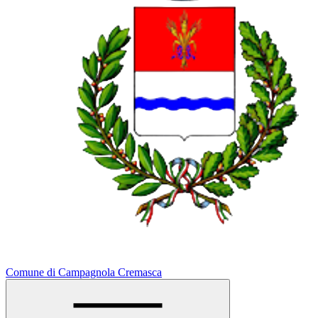
Comune di Campagnola Cremasca