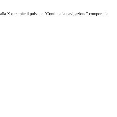
dalla X o tramite il pulsante "Continua la navigazione" comporta la