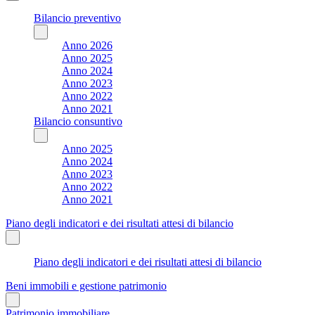
Bilancio preventivo
Anno 2026
Anno 2025
Anno 2024
Anno 2023
Anno 2022
Anno 2021
Bilancio consuntivo
Anno 2025
Anno 2024
Anno 2023
Anno 2022
Anno 2021
Piano degli indicatori e dei risultati attesi di bilancio
Piano degli indicatori e dei risultati attesi di bilancio
Beni immobili e gestione patrimonio
Patrimonio immobiliare