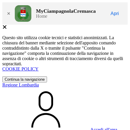
MyCiampagnolaCremasca
×
Apri
Home
Questo sito utilizza cookie tecnici e statistici anonimizzati. La
chiusura del banner mediante selezione dell'apposito comando
contraddistinto dalla X o tramite il pulsante "Continua la
navigazione" comporta la continuazione della navigazione in
assenza di cookie o altri strumenti di tracciamento diversi da quelli
sopracitati.
COOKIE POLICY
Continua la navigazione
Regione Lombardia
Accedi all'area