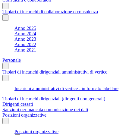
Titolari di incarichi di collaborazione o consulenza
Anno 2025
Anno 2024
Anno 2023
Anno 2022
Anno 2021
Personale
Titolari di incarichi dirigenziali amministrativi di vertice
Incarichi amministrativi di vertice - in formato tabellare
Titolari di incarichi dirigenziali (dirigenti non generali)
Dirigenti cessati
Sanzioni per mancata comunicazione dei dati
Posizioni organizzative
Posizioni organizzative