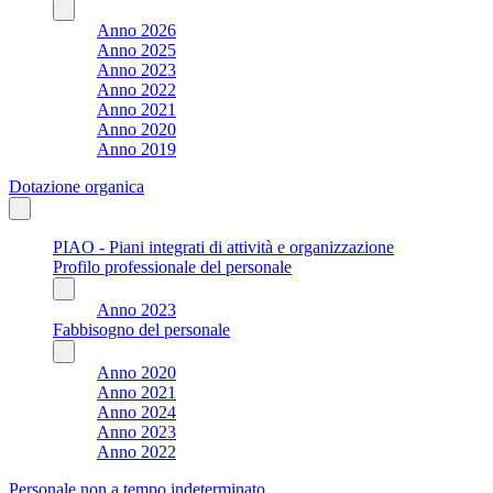
Anno 2026
Anno 2025
Anno 2023
Anno 2022
Anno 2021
Anno 2020
Anno 2019
Dotazione organica
PIAO - Piani integrati di attività e organizzazione
Profilo professionale del personale
Anno 2023
Fabbisogno del personale
Anno 2020
Anno 2021
Anno 2024
Anno 2023
Anno 2022
Personale non a tempo indeterminato