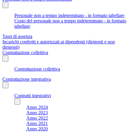
Personale non a tempo indeterminato - in formato tabellare
Costo del personale non a tempo indeterminato - in formato
tabellare
Tassi di assenza
Incarichi conferiti e autorizzati ai dipendenti (dirigenti e non
dirigenti)
Contrattazione collettiva
Contrattazione collettiva
Contrattazione integrativa
Contratti integrativi
Anno 2024
Anno 2023
Anno 2022
Anno 2021
Anno 2020