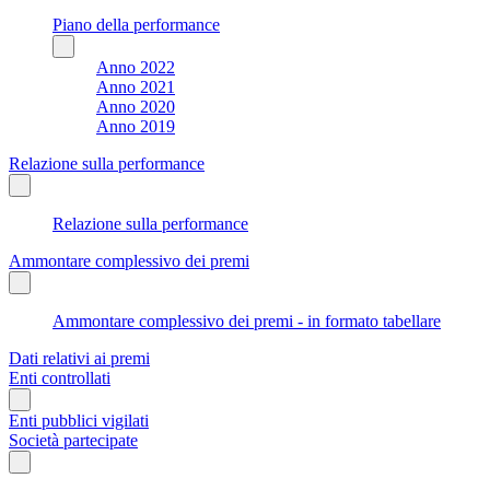
Piano della performance
Anno 2022
Anno 2021
Anno 2020
Anno 2019
Relazione sulla performance
Relazione sulla performance
Ammontare complessivo dei premi
Ammontare complessivo dei premi - in formato tabellare
Dati relativi ai premi
Enti controllati
Enti pubblici vigilati
Società partecipate