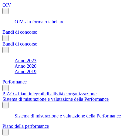
OIV
OIV - in formato tabellare
Bandi di concorso
Bandi di concorso
Anno 2023
Anno 2020
Anno 2019
Performance
PIAO - Piani integrati di attività e organizzazione
Sistema di misurazione e valutazione della Performance
Sistema di misurazione e valutazione della Performance
Piano della performance