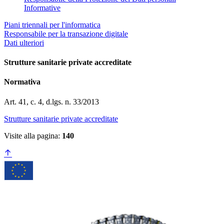
Informative
Piani triennali per l'informatica
Responsabile per la transazione digitale
Dati ulteriori
Strutture sanitarie private accreditate
Normativa
Art. 41, c. 4, d.lgs. n. 33/2013
Strutture sanitarie private accreditate
Visite alla pagina:
140