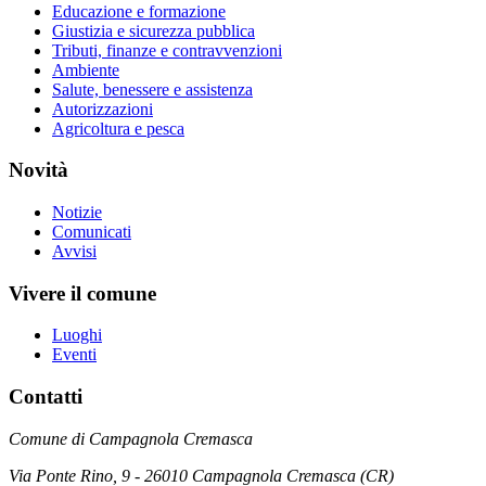
Educazione e formazione
Giustizia e sicurezza pubblica
Tributi, finanze e contravvenzioni
Ambiente
Salute, benessere e assistenza
Autorizzazioni
Agricoltura e pesca
Novità
Notizie
Comunicati
Avvisi
Vivere il comune
Luoghi
Eventi
Contatti
Comune di Campagnola Cremasca
Via Ponte Rino, 9 - 26010 Campagnola Cremasca (CR)