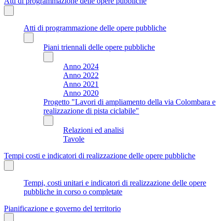
Atti di programmazione delle opere pubbliche
Atti di programmazione delle opere pubbliche
Piani triennali delle opere pubbliche
Anno 2024
Anno 2022
Anno 2021
Anno 2020
Progetto "Lavori di ampliamento della via Colombara e
realizzazione di pista ciclabile"
Relazioni ed analisi
Tavole
Tempi costi e indicatori di realizzazione delle opere pubbliche
Tempi, costi unitari e indicatori di realizzazione delle opere
pubbliche in corso o completate
Pianificazione e governo del territorio