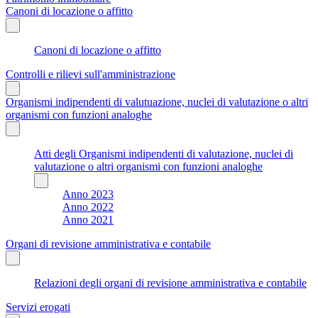
Canoni di locazione o affitto
Canoni di locazione o affitto
Controlli e rilievi sull'amministrazione
Organismi indipendenti di valutuazione, nuclei di valutazione o altri
organismi con funzioni analoghe
Atti degli Organismi indipendenti di valutazione, nuclei di
valutazione o altri organismi con funzioni analoghe
Anno 2023
Anno 2022
Anno 2021
Organi di revisione amministrativa e contabile
Relazioni degli organi di revisione amministrativa e contabile
Servizi erogati