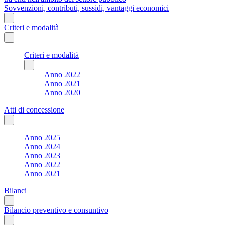
Sovvenzioni, contributi, sussidi, vantaggi economici
Criteri e modalità
Criteri e modalità
Anno 2022
Anno 2021
Anno 2020
Atti di concessione
Anno 2025
Anno 2024
Anno 2023
Anno 2022
Anno 2021
Bilanci
Bilancio preventivo e consuntivo