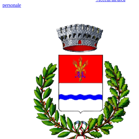
personale