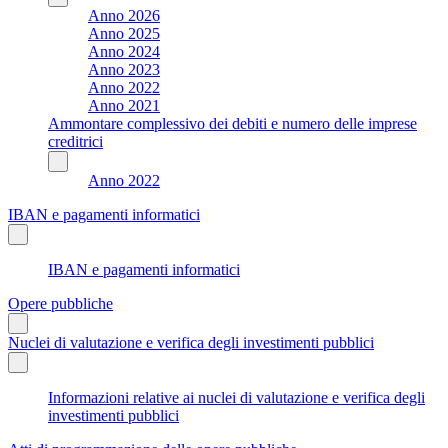
Anno 2026
Anno 2025
Anno 2024
Anno 2023
Anno 2022
Anno 2021
Ammontare complessivo dei debiti e numero delle imprese
creditrici
Anno 2022
IBAN e pagamenti informatici
IBAN e pagamenti informatici
Opere pubbliche
Nuclei di valutazione e verifica degli investimenti pubblici
Informazioni relative ai nuclei di valutazione e verifica degli
investimenti pubblici