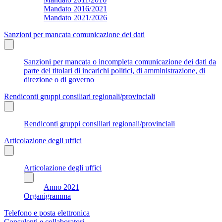
Mandato 2016/2021
Mandato 2021/2026
Sanzioni per mancata comunicazione dei dati
Sanzioni per mancata o incompleta comunicazione dei dati da
parte dei titolari di incarichi politici, di amministrazione, di
direzione o di governo
Rendiconti gruppi consiliari regionali/provinciali
Rendiconti gruppi consiliari regionali/provinciali
Articolazione degli uffici
Articolazione degli uffici
Anno 2021
Organigramma
Telefono e posta elettronica
Consulenti e collaboratori