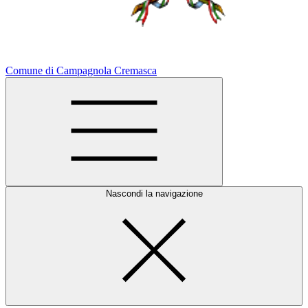
Comune di Campagnola Cremasca
Nascondi la navigazione