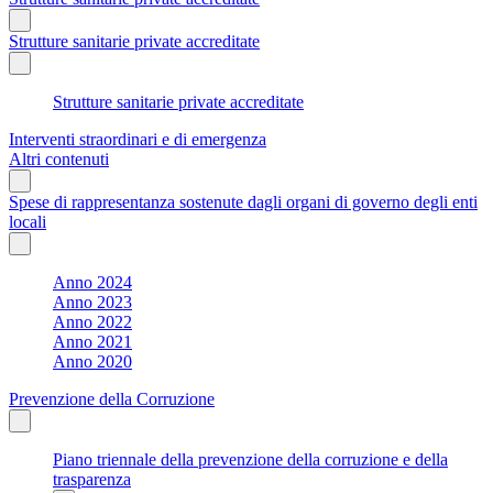
Strutture sanitarie private accreditate
Strutture sanitarie private accreditate
Interventi straordinari e di emergenza
Altri contenuti
Spese di rappresentanza sostenute dagli organi di governo degli enti
locali
Anno 2024
Anno 2023
Anno 2022
Anno 2021
Anno 2020
Prevenzione della Corruzione
Piano triennale della prevenzione della corruzione e della
trasparenza