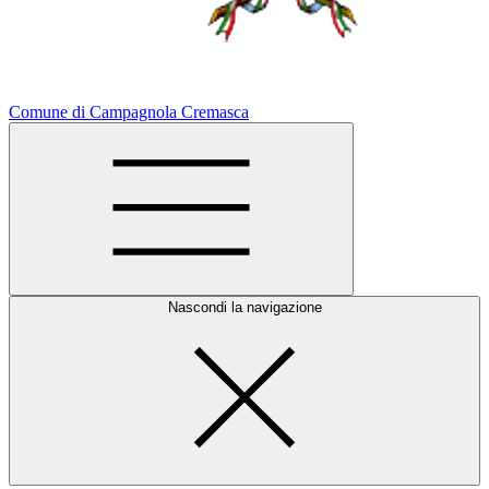
Comune di Campagnola Cremasca
Nascondi la navigazione