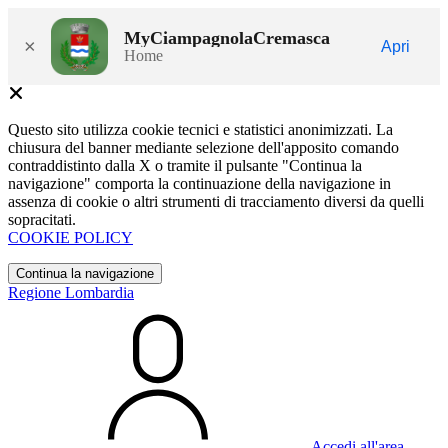
MyCiampagnolaCremasca
×
Apri
Home
Questo sito utilizza cookie tecnici e statistici anonimizzati. La
chiusura del banner mediante selezione dell'apposito comando
contraddistinto dalla X o tramite il pulsante "Continua la
navigazione" comporta la continuazione della navigazione in
assenza di cookie o altri strumenti di tracciamento diversi da quelli
sopracitati.
COOKIE POLICY
Continua la navigazione
Regione Lombardia
Accedi all'area