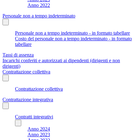
Anno 2022
Personale non a tempo indeterminato
Personale non a tempo indeterminato - in formato tabellare
Costo del personale non a tempo indeterminato - in formato
tabellare
Tassi di assenza
Incarichi conferiti e autorizzati ai dipendenti (dirigenti e non
dirigenti)
Contrattazione collettiva
Contrattazione collettiva
Contrattazione integrativa
Contratti integrativi
Anno 2024
Anno 2023