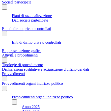
Società partecipate
Piani di razionalizzazione
Dati società partecipate
Enti di diritto privato controllati
Enti di diritto privato controllati
Rappresentazione grafica
Attività e procedimenti
Tipologie di procedimento
Dichiarazioni sostitutive e acquisizione d'ufficio dei dati
Provvedimenti
Provvedimenti organi indirizzo politico
Provvedimenti organi indirizzo politico
Anno 2025