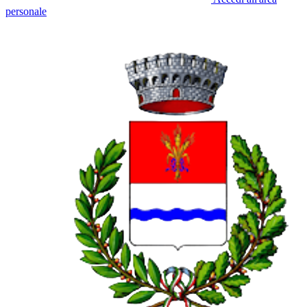
personale