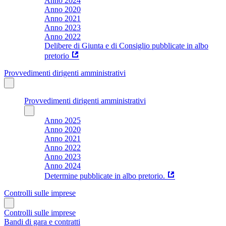
Anno 2024
Anno 2020
Anno 2021
Anno 2023
Anno 2022
Delibere di Giunta e di Consiglio pubblicate in albo
pretorio
Provvedimenti dirigenti amministrativi
Provvedimenti dirigenti amministrativi
Anno 2025
Anno 2020
Anno 2021
Anno 2022
Anno 2023
Anno 2024
Determine pubblicate in albo pretorio.
Controlli sulle imprese
Controlli sulle imprese
Bandi di gara e contratti