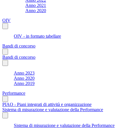
Anno 2022
Anno 2021
Anno 2020
OIV
OIV - in formato tabellare
Bandi di concorso
Bandi di concorso
Anno 2023
Anno 2020
Anno 2019
Performance
PIAO - Piani integrati di attività e organizzazione
Sistema di misurazione e valutazione della Performance
Sistema di misurazione e valutazione della Performance