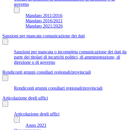
governo
Mandato 2011/2016
Mandato 2016/2021
Mandato 2021/2026
Sanzioni per mancata comunicazione dei dati
Sanzioni per mancata o incompleta comunicazione dei dati da
parte dei titolari di incarichi politici, di amministrazione, di
direzione o di governo
Rendiconti gruppi consiliari regionali/provinciali
Rendiconti gruppi consiliari regionali/provinciali
Articolazione degli uffici
Articolazione degli uffici
Anno 2021