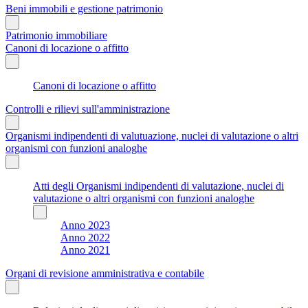
Beni immobili e gestione patrimonio
Patrimonio immobiliare
Canoni di locazione o affitto
Canoni di locazione o affitto
Controlli e rilievi sull'amministrazione
Organismi indipendenti di valutuazione, nuclei di valutazione o altri
organismi con funzioni analoghe
Atti degli Organismi indipendenti di valutazione, nuclei di
valutazione o altri organismi con funzioni analoghe
Anno 2023
Anno 2022
Anno 2021
Organi di revisione amministrativa e contabile