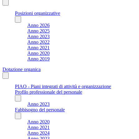
Posizioni organizzative
Anno 2026
Anno 2025
Anno 2023
Anno 2022
Anno 2021
Anno 2020
Anno 2019
Dotazione organica
PIAO - Piani integrati di attività e organizzazione
Profilo professionale del personale
Anno 2023
Fabbisogno del personale
Anno 2020
Anno 2021
Anno 2024
Anno 2023