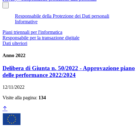
Responsabile della Protezione dei Dati personali
Informative
Piani triennali per l'informatica
Responsabile per la transazione digitale
Dati ulteriori
Anno 2022
Delibera di Giunta n. 50/2022 - Approvazione piano
delle performance 2022/2024
12/11/2022
Visite alla pagina:
134