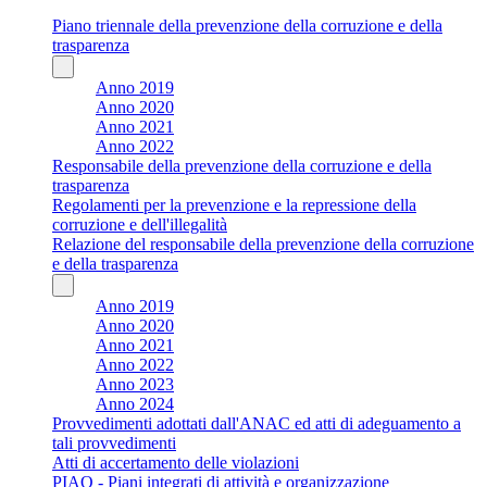
Piano triennale della prevenzione della corruzione e della
trasparenza
Anno 2019
Anno 2020
Anno 2021
Anno 2022
Responsabile della prevenzione della corruzione e della
trasparenza
Regolamenti per la prevenzione e la repressione della
corruzione e dell'illegalità
Relazione del responsabile della prevenzione della corruzione
e della trasparenza
Anno 2019
Anno 2020
Anno 2021
Anno 2022
Anno 2023
Anno 2024
Provvedimenti adottati dall'ANAC ed atti di adeguamento a
tali provvedimenti
Atti di accertamento delle violazioni
PIAO - Piani integrati di attività e organizzazione