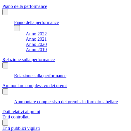
Piano della performance
Piano della performance
Anno 2022
Anno 2021
Anno 2020
Anno 2019
Relazione sulla performance
Relazione sulla performance
Ammontare complessivo dei premi
Ammontare complessivo dei premi - in formato tabellare
Dati relativi ai premi
Enti controllati
Enti pubblici vigilati