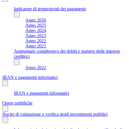
Indicatore di tempestività dei pagamenti
Anno 2026
Anno 2025
Anno 2024
Anno 2023
Anno 2022
Anno 2021
Ammontare complessivo dei debiti e numero delle imprese
creditrici
Anno 2022
IBAN e pagamenti informatici
IBAN e pagamenti informatici
Opere pubbliche
Nuclei di valutazione e verifica degli investimenti pubblici