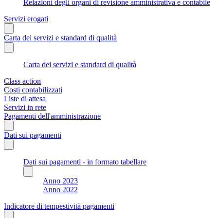
Relazioni degli organi di revisione amministrativa e contabile
Servizi erogati
Carta dei servizi e standard di qualità
Carta dei servizi e standard di qualità
Class action
Costi contabilizzati
Liste di attesa
Servizi in rete
Pagamenti dell'amministrazione
Dati sui pagamenti
Dati sui pagamenti - in formato tabellare
Anno 2023
Anno 2022
Indicatore di tempestività pagamenti