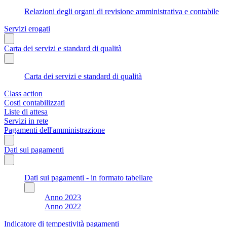
Relazioni degli organi di revisione amministrativa e contabile
Servizi erogati
Carta dei servizi e standard di qualità
Carta dei servizi e standard di qualità
Class action
Costi contabilizzati
Liste di attesa
Servizi in rete
Pagamenti dell'amministrazione
Dati sui pagamenti
Dati sui pagamenti - in formato tabellare
Anno 2023
Anno 2022
Indicatore di tempestività pagamenti