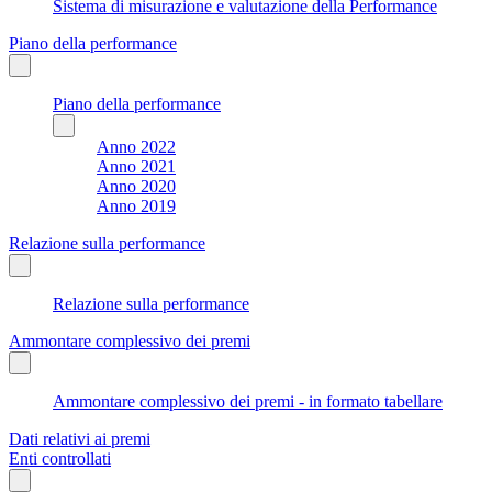
Sistema di misurazione e valutazione della Performance
Piano della performance
Piano della performance
Anno 2022
Anno 2021
Anno 2020
Anno 2019
Relazione sulla performance
Relazione sulla performance
Ammontare complessivo dei premi
Ammontare complessivo dei premi - in formato tabellare
Dati relativi ai premi
Enti controllati