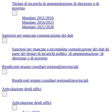
Titolari di incarichi di amministrazione di direzione o di
governo
Mandato 2011/2016
Mandato 2016/2021
Mandato 2021/2026
Sanzioni per mancata comunicazione dei dati
Sanzioni per mancata o incompleta comunicazione dei dati da
parte dei titolari di incarichi politici, di amministrazione, di
direzione o di governo
Rendiconti gruppi consiliari regionali/provinciali
Rendiconti gruppi consiliari regionali/provinciali
Articolazione degli uffici
Articolazione degli uffici