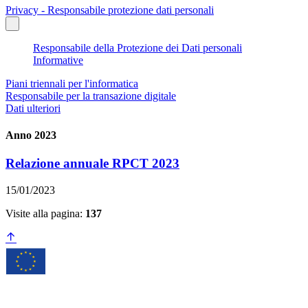
Privacy - Responsabile protezione dati personali
Responsabile della Protezione dei Dati personali
Informative
Piani triennali per l'informatica
Responsabile per la transazione digitale
Dati ulteriori
Anno 2023
Relazione annuale RPCT 2023
15/01/2023
Visite alla pagina:
137