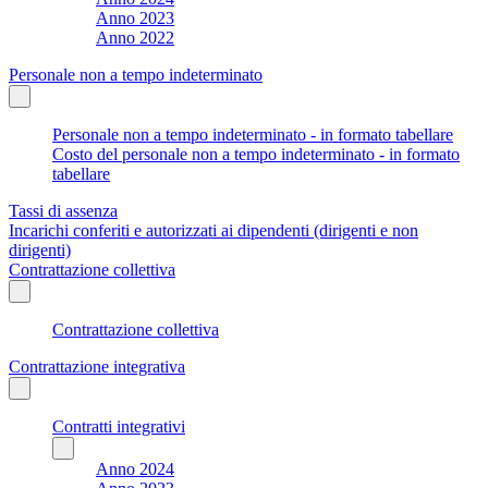
Anno 2023
Anno 2022
Personale non a tempo indeterminato
Personale non a tempo indeterminato - in formato tabellare
Costo del personale non a tempo indeterminato - in formato
tabellare
Tassi di assenza
Incarichi conferiti e autorizzati ai dipendenti (dirigenti e non
dirigenti)
Contrattazione collettiva
Contrattazione collettiva
Contrattazione integrativa
Contratti integrativi
Anno 2024