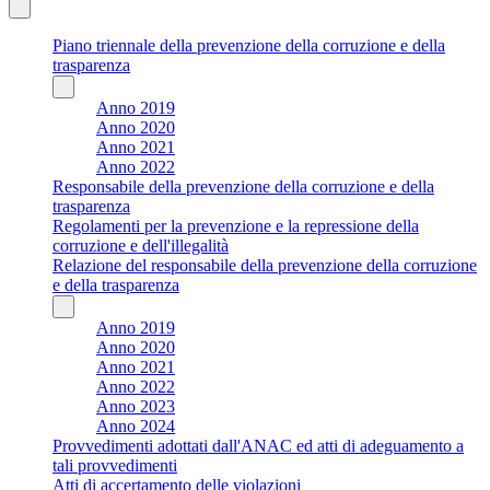
Piano triennale della prevenzione della corruzione e della
trasparenza
Anno 2019
Anno 2020
Anno 2021
Anno 2022
Responsabile della prevenzione della corruzione e della
trasparenza
Regolamenti per la prevenzione e la repressione della
corruzione e dell'illegalità
Relazione del responsabile della prevenzione della corruzione
e della trasparenza
Anno 2019
Anno 2020
Anno 2021
Anno 2022
Anno 2023
Anno 2024
Provvedimenti adottati dall'ANAC ed atti di adeguamento a
tali provvedimenti
Atti di accertamento delle violazioni