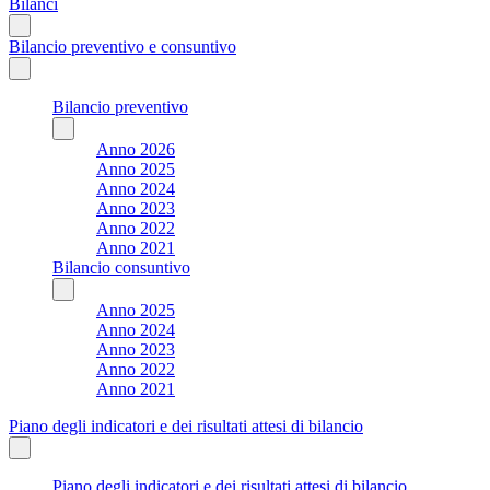
Bilanci
Bilancio preventivo e consuntivo
Bilancio preventivo
Anno 2026
Anno 2025
Anno 2024
Anno 2023
Anno 2022
Anno 2021
Bilancio consuntivo
Anno 2025
Anno 2024
Anno 2023
Anno 2022
Anno 2021
Piano degli indicatori e dei risultati attesi di bilancio
Piano degli indicatori e dei risultati attesi di bilancio