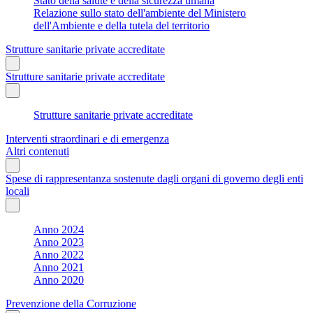
Stato della salute e della sicurezza umana
Relazione sullo stato dell'ambiente del Ministero
dell'Ambiente e della tutela del territorio
Strutture sanitarie private accreditate
Strutture sanitarie private accreditate
Strutture sanitarie private accreditate
Interventi straordinari e di emergenza
Altri contenuti
Spese di rappresentanza sostenute dagli organi di governo degli enti
locali
Anno 2024
Anno 2023
Anno 2022
Anno 2021
Anno 2020
Prevenzione della Corruzione