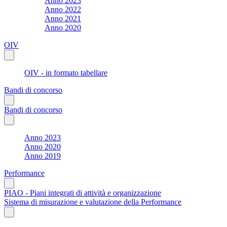
Anno 2023
Anno 2022
Anno 2021
Anno 2020
OIV
OIV - in formato tabellare
Bandi di concorso
Bandi di concorso
Anno 2023
Anno 2020
Anno 2019
Performance
PIAO - Piani integrati di attività e organizzazione
Sistema di misurazione e valutazione della Performance