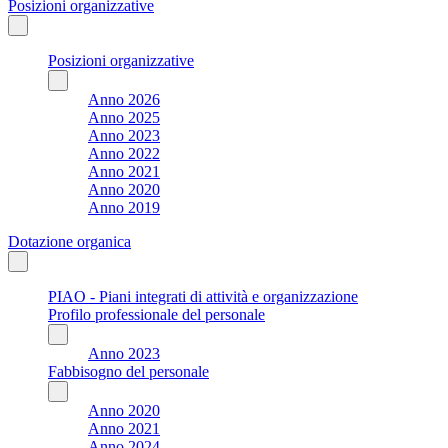
Posizioni organizzative
Posizioni organizzative
Anno 2026
Anno 2025
Anno 2023
Anno 2022
Anno 2021
Anno 2020
Anno 2019
Dotazione organica
PIAO - Piani integrati di attività e organizzazione
Profilo professionale del personale
Anno 2023
Fabbisogno del personale
Anno 2020
Anno 2021
Anno 2024