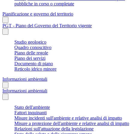
pubbliche in corso o completate
Pianificazione e governo del territorio
PGT - Piano del Governo del Territorio vigente
Studio geologico
Quadro conoscitivo
Piano delle regole
Piano dei servizi
Documento di piano
Reticolo idrico minore
Informazioni ambientali
Informazioni ambientali
Stato dell'ambiente
Fattori inquinanti
Misure incidenti sull'ambiente e relative analisi di impatto
Misure a protezione dell'ambiente e relative analisi di impatto
Relazioni sull'attuazione della legislazione