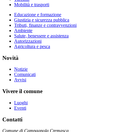
Mobilità e trasporti
Educazione e formazione
Giustizia e sicurezza pubblica
Tributi, finanze e contravvenzioni
Ambiente
Salute, benessere e assistenza
Autorizzazioni
Agricoltura e pesca
Novità
Notizie
Comunicati
Avvisi
Vivere il comune
Luoghi
Eventi
Contatti
Comune di Campagnola Cremasca