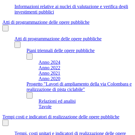
Informazioni relative ai nuclei di valutazione e verifica degli
investimenti pubblici
Atti di programmazione delle opere pubbliche
Atti di programmazione delle opere pubbliche
Piani triennali delle opere pubbliche
Anno 2024
Anno 2022
Anno 2021
Anno 2020
Progetto "Lavori di ampliamento della via Colombara e
realizzazione di pista ciclabile"
Relazioni ed analisi
Tavole
Tempi costi e indicatori di realizzazione delle opere pubbliche
Tempi, costi unitari e indicatori di realizzazione delle opere