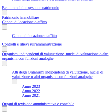
Beni immobili e gestione patrimonio
Patrimonio immobiliare
Canoni di locazione o affitto
Canoni di locazione o affitto
Controlli e rilievi sull'amministrazione
Organismi indipendenti di valutuazione, nuclei di valutazione o altri
organismi con funzioni analoghe
Atti degli Organismi indipendenti di valutazione, nuclei di
valutazione o altri organismi con funzioni analoghe
Anno 2023
Anno 2022
Anno 2021
Organi di revisione amministrativa e contabile