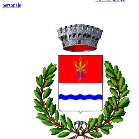
personale