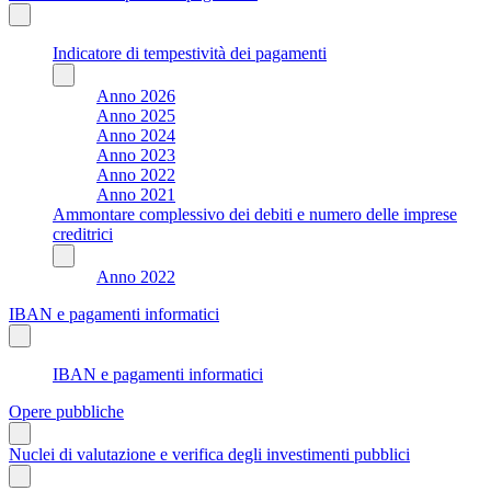
Indicatore di tempestività dei pagamenti
Anno 2026
Anno 2025
Anno 2024
Anno 2023
Anno 2022
Anno 2021
Ammontare complessivo dei debiti e numero delle imprese
creditrici
Anno 2022
IBAN e pagamenti informatici
IBAN e pagamenti informatici
Opere pubbliche
Nuclei di valutazione e verifica degli investimenti pubblici