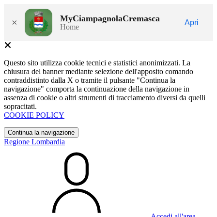
MyCiampagnolaCremasca
×
Apri
Home
Questo sito utilizza cookie tecnici e statistici anonimizzati. La
chiusura del banner mediante selezione dell'apposito comando
contraddistinto dalla X o tramite il pulsante "Continua la
navigazione" comporta la continuazione della navigazione in
assenza di cookie o altri strumenti di tracciamento diversi da quelli
sopracitati.
COOKIE POLICY
Continua la navigazione
Regione Lombardia
Accedi all'area