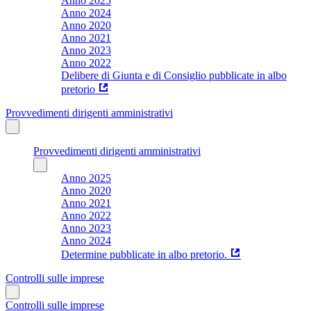
Anno 2025
Anno 2024
Anno 2020
Anno 2021
Anno 2023
Anno 2022
Delibere di Giunta e di Consiglio pubblicate in albo
pretorio
Provvedimenti dirigenti amministrativi
Provvedimenti dirigenti amministrativi
Anno 2025
Anno 2020
Anno 2021
Anno 2022
Anno 2023
Anno 2024
Determine pubblicate in albo pretorio.
Controlli sulle imprese
Controlli sulle imprese