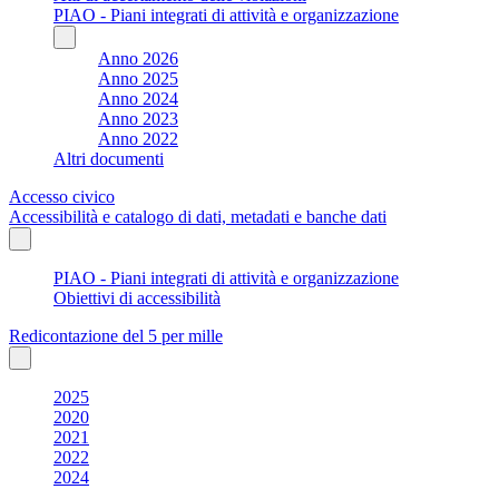
PIAO - Piani integrati di attività e organizzazione
Anno 2026
Anno 2025
Anno 2024
Anno 2023
Anno 2022
Altri documenti
Accesso civico
Accessibilità e catalogo di dati, metadati e banche dati
PIAO - Piani integrati di attività e organizzazione
Obiettivi di accessibilità
Redicontazione del 5 per mille
2025
2020
2021
2022
2024