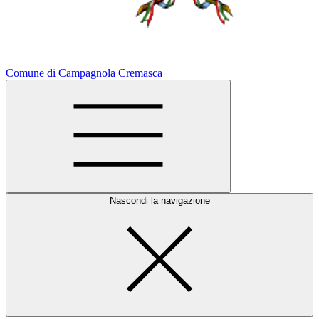
Comune di Campagnola Cremasca
Nascondi la navigazione