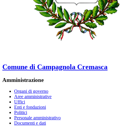
Comune di Campagnola Cremasca
Amministrazione
Organi di governo
Aree amministrative
Uffici
Enti e fondazioni
Politici
Personale amministrativo
Documenti e dati