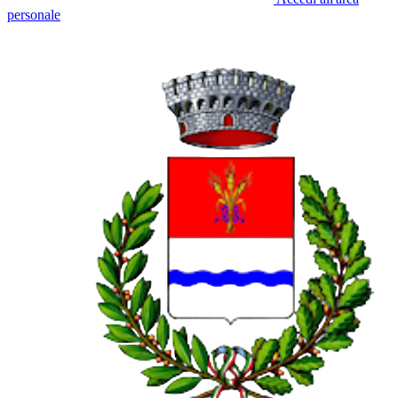
personale