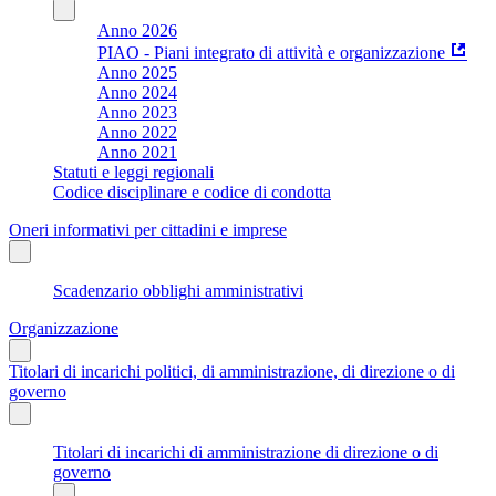
Anno 2026
PIAO - Piani integrato di attività e organizzazione
Anno 2025
Anno 2024
Anno 2023
Anno 2022
Anno 2021
Statuti e leggi regionali
Codice disciplinare e codice di condotta
Oneri informativi per cittadini e imprese
Scadenzario obblighi amministrativi
Organizzazione
Titolari di incarichi politici, di amministrazione, di direzione o di
governo
Titolari di incarichi di amministrazione di direzione o di
governo