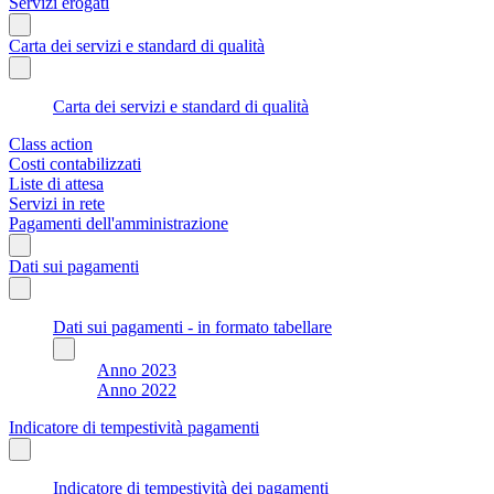
Servizi erogati
Carta dei servizi e standard di qualità
Carta dei servizi e standard di qualità
Class action
Costi contabilizzati
Liste di attesa
Servizi in rete
Pagamenti dell'amministrazione
Dati sui pagamenti
Dati sui pagamenti - in formato tabellare
Anno 2023
Anno 2022
Indicatore di tempestività pagamenti
Indicatore di tempestività dei pagamenti