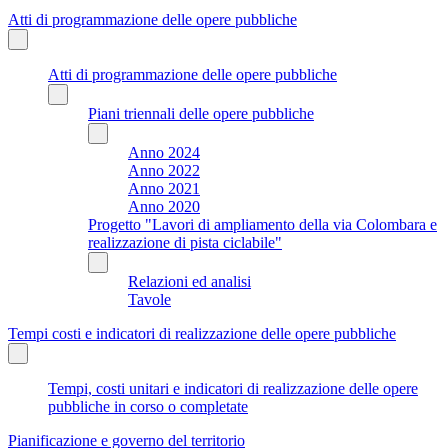
Atti di programmazione delle opere pubbliche
Atti di programmazione delle opere pubbliche
Piani triennali delle opere pubbliche
Anno 2024
Anno 2022
Anno 2021
Anno 2020
Progetto "Lavori di ampliamento della via Colombara e
realizzazione di pista ciclabile"
Relazioni ed analisi
Tavole
Tempi costi e indicatori di realizzazione delle opere pubbliche
Tempi, costi unitari e indicatori di realizzazione delle opere
pubbliche in corso o completate
Pianificazione e governo del territorio