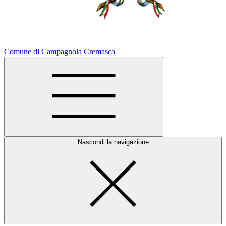
Comune di Campagnola Cremasca
Nascondi la navigazione