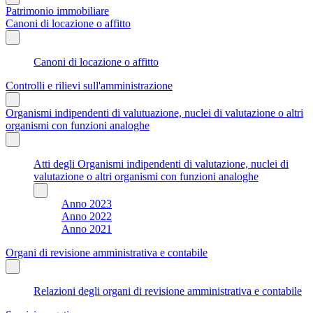
Patrimonio immobiliare
Canoni di locazione o affitto
Canoni di locazione o affitto
Controlli e rilievi sull'amministrazione
Organismi indipendenti di valutuazione, nuclei di valutazione o altri
organismi con funzioni analoghe
Atti degli Organismi indipendenti di valutazione, nuclei di
valutazione o altri organismi con funzioni analoghe
Anno 2023
Anno 2022
Anno 2021
Organi di revisione amministrativa e contabile
Relazioni degli organi di revisione amministrativa e contabile