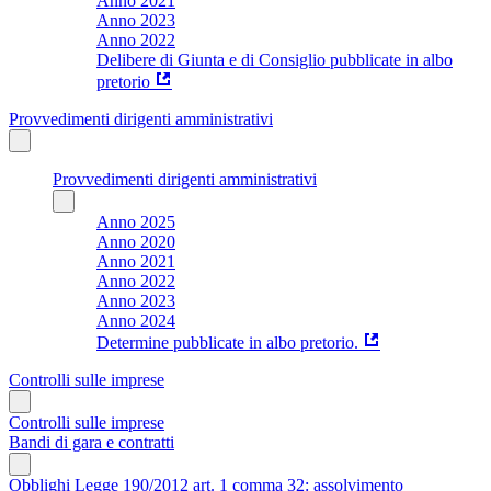
Anno 2021
Anno 2023
Anno 2022
Delibere di Giunta e di Consiglio pubblicate in albo
pretorio
Provvedimenti dirigenti amministrativi
Provvedimenti dirigenti amministrativi
Anno 2025
Anno 2020
Anno 2021
Anno 2022
Anno 2023
Anno 2024
Determine pubblicate in albo pretorio.
Controlli sulle imprese
Controlli sulle imprese
Bandi di gara e contratti
Obblighi Legge 190/2012 art. 1 comma 32: assolvimento