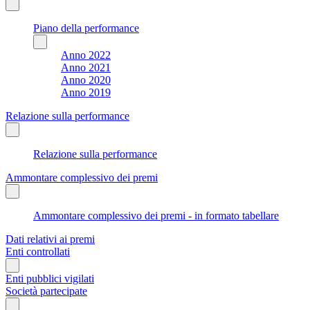
Piano della performance
Anno 2022
Anno 2021
Anno 2020
Anno 2019
Relazione sulla performance
Relazione sulla performance
Ammontare complessivo dei premi
Ammontare complessivo dei premi - in formato tabellare
Dati relativi ai premi
Enti controllati
Enti pubblici vigilati
Società partecipate