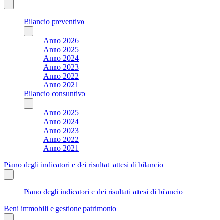
Bilancio preventivo
Anno 2026
Anno 2025
Anno 2024
Anno 2023
Anno 2022
Anno 2021
Bilancio consuntivo
Anno 2025
Anno 2024
Anno 2023
Anno 2022
Anno 2021
Piano degli indicatori e dei risultati attesi di bilancio
Piano degli indicatori e dei risultati attesi di bilancio
Beni immobili e gestione patrimonio