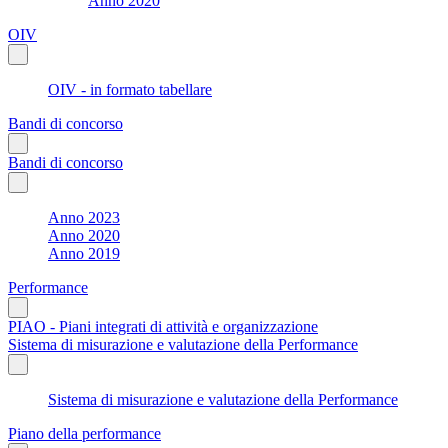
Anno 2020
OIV
OIV - in formato tabellare
Bandi di concorso
Bandi di concorso
Anno 2023
Anno 2020
Anno 2019
Performance
PIAO - Piani integrati di attività e organizzazione
Sistema di misurazione e valutazione della Performance
Sistema di misurazione e valutazione della Performance
Piano della performance