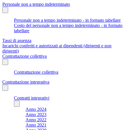
Personale non a tempo indeterminato
Personale non a tempo indeterminato - in formato tabellare
Costo del personale non a tempo indeterminato - in formato
tabellare
Tassi di assenza
Incarichi conferiti e autorizzati ai dipendenti (dirigenti e non
dirigenti)
Contrattazione collettiva
Contrattazione collettiva
Contrattazione integrativa
Contratti integrativi
Anno 2024
Anno 2023
Anno 2022
Anno 2021