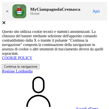
MyCiampagnolaCremasca
×
Apri
Home
Questo sito utilizza cookie tecnici e statistici anonimizzati. La
chiusura del banner mediante selezione dell'apposito comando
contraddistinto dalla X o tramite il pulsante "Continua la
navigazione" comporta la continuazione della navigazione in
assenza di cookie o altri strumenti di tracciamento diversi da quelli
sopracitati.
COOKIE POLICY
Continua la navigazione
Regione Lombardia
Accedi all'area