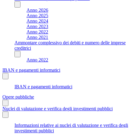
Anno 2026
Anno 2025
Anno 2024
Anno 2023
Anno 2022
Anno 2021
Ammontare complessivo dei debiti e numero delle imprese
creditrici
Anno 2022
IBAN e pagamenti informatici
IBAN e pagamenti informatici
Opere pubbliche
Nuclei di valutazione e verifica degli investimenti pubblici
Informazioni relative ai nuclei di valutazione e verifica degli
investimenti pubblici