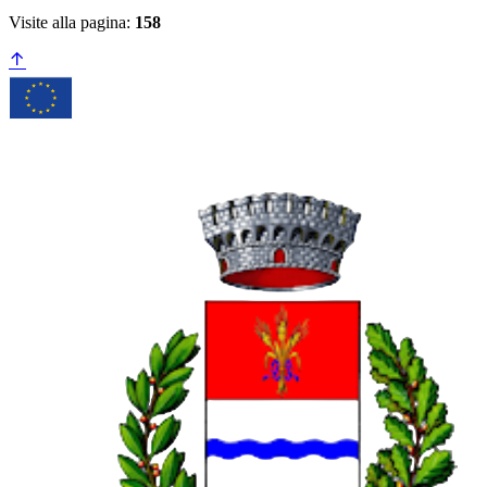
Visite alla pagina:
158