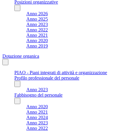
Posizioni organizzative
Anno 2026
Anno 2025
Anno 2023
Anno 2022
Anno 2021
Anno 2020
Anno 2019
Dotazione organica
PIAO - Piani integrati di attività e organizzazione
Profilo professionale del personale
Anno 2023
Fabbisogno del personale
Anno 2020
Anno 2021
Anno 2024
Anno 2023
Anno 2022