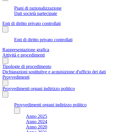
Piani di razionalizzazione
Dati società partecipate
Enti di diritto privato controllati
Enti di diritto privato controllati
Rappresentazione grafica
Attività e procedimenti
Tipologie di procedimento
Dichiarazioni sostitutive e acquisizione d'ufficio dei dati
Provvedimenti
Provvedimenti organi indirizzo politico
Provvedimenti organi indirizzo politico
Anno 2025
Anno 2024
Anno 2020