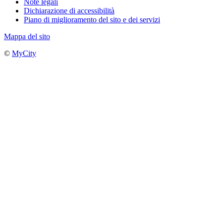
Note legali
Dichiarazione di accessibilità
Piano di miglioramento del sito e dei servizi
Mappa del sito
©
MyCity