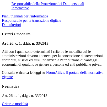
Responsabile della Protezione dei Dati personali
Informative
Piani triennali per l'informatica
Responsabile per la transazione digitale
Dati ulteriori
Criteri e modalità
Art. 26, c. 1, d.lgs. n. 33/2013
Atti con i quali sono determinati i criteri e le modalità cui le
amministrazioni devono attenersi per la concessione di sovvenzioni,
contributi, sussidi ed ausili finanziari e l'attribuzione di vantaggi
economici di qualunque genere a persone ed enti pubblici e privati
Consulta e ricerca le leggi su
NormAttiva, il portale della normativa
vigente
.
Normativa
Art. 26, c. 1, d.lgs. n. 33/2013
Criteri e modalità