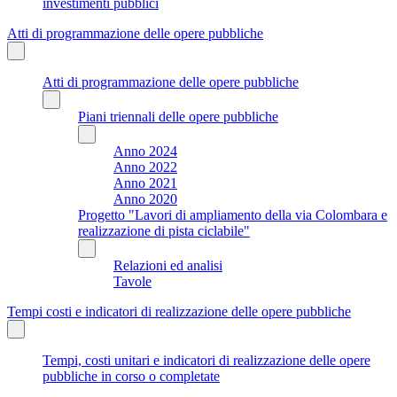
investimenti pubblici
Atti di programmazione delle opere pubbliche
Atti di programmazione delle opere pubbliche
Piani triennali delle opere pubbliche
Anno 2024
Anno 2022
Anno 2021
Anno 2020
Progetto "Lavori di ampliamento della via Colombara e
realizzazione di pista ciclabile"
Relazioni ed analisi
Tavole
Tempi costi e indicatori di realizzazione delle opere pubbliche
Tempi, costi unitari e indicatori di realizzazione delle opere
pubbliche in corso o completate