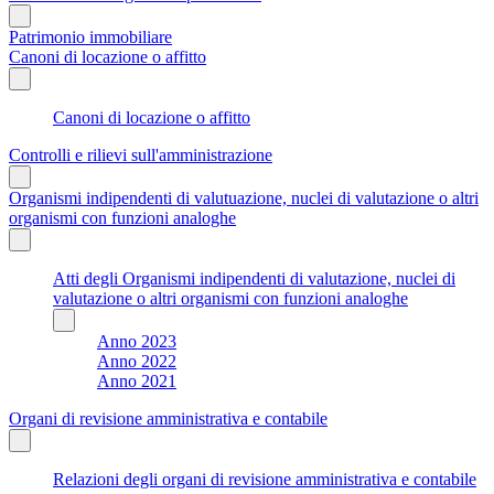
Patrimonio immobiliare
Canoni di locazione o affitto
Canoni di locazione o affitto
Controlli e rilievi sull'amministrazione
Organismi indipendenti di valutuazione, nuclei di valutazione o altri
organismi con funzioni analoghe
Atti degli Organismi indipendenti di valutazione, nuclei di
valutazione o altri organismi con funzioni analoghe
Anno 2023
Anno 2022
Anno 2021
Organi di revisione amministrativa e contabile
Relazioni degli organi di revisione amministrativa e contabile