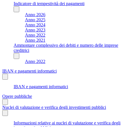
Indicatore di tempestività dei pagamenti
Anno 2026
Anno 2025
Anno 2024
Anno 2023
Anno 2022
Anno 2021
Ammontare complessivo dei debiti e numero delle imprese
creditrici
Anno 2022
IBAN e pagamenti informatici
IBAN e pagamenti informatici
Opere pubbliche
Nuclei di valutazione e verifica degli investimenti pubblici
Informazioni relative ai nuclei di valutazione e verifica degli