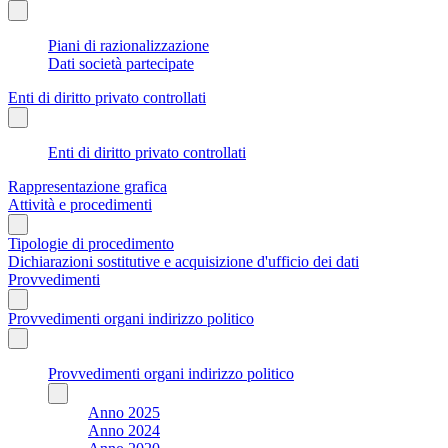
Piani di razionalizzazione
Dati società partecipate
Enti di diritto privato controllati
Enti di diritto privato controllati
Rappresentazione grafica
Attività e procedimenti
Tipologie di procedimento
Dichiarazioni sostitutive e acquisizione d'ufficio dei dati
Provvedimenti
Provvedimenti organi indirizzo politico
Provvedimenti organi indirizzo politico
Anno 2025
Anno 2024