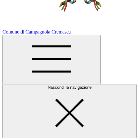
Comune di Campagnola Cremasca
Nascondi la navigazione