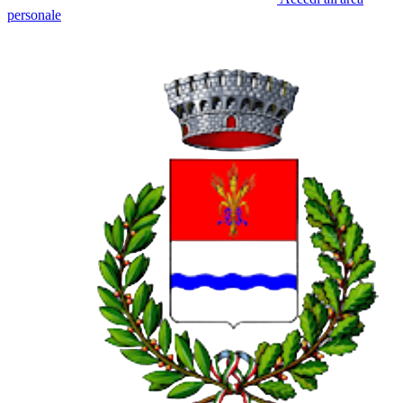
personale