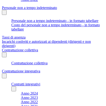
Personale non a tempo indeterminato
Personale non a tempo indeterminato - in formato tabellare
Costo del personale non a tempo indeterminato - in formato
tabellare
Tassi di assenza
Incarichi conferiti e autorizzati ai dipendenti (dirigenti e non
dirigenti)
Contrattazione collettiva
Contrattazione collettiva
Contrattazione integrativa
Contratti integrativi
Anno 2024
Anno 2023
Anno 2022