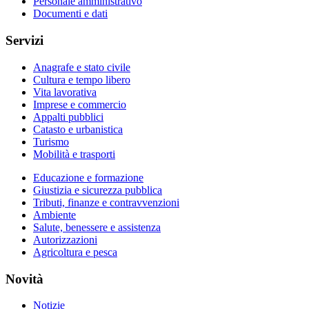
Personale amministrativo
Documenti e dati
Servizi
Anagrafe e stato civile
Cultura e tempo libero
Vita lavorativa
Imprese e commercio
Appalti pubblici
Catasto e urbanistica
Turismo
Mobilità e trasporti
Educazione e formazione
Giustizia e sicurezza pubblica
Tributi, finanze e contravvenzioni
Ambiente
Salute, benessere e assistenza
Autorizzazioni
Agricoltura e pesca
Novità
Notizie