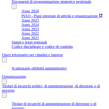
Documenti di programmazione strategico gestionale
Anno 2026
PIAO - Piani integrato di attività e organizzazione
Anno 2025
Anno 2024
Anno 2023
Anno 2022
Anno 2021
Statuti e leggi regionali
Codice disciplinare e codice di condotta
Oneri informativi per cittadini e imprese
Scadenzario obblighi amministrativi
Organizzazione
Titolari di incarichi politici, di amministrazione, di direzione o di
governo
Titolari di incarichi di amministrazione di direzione o di
governo