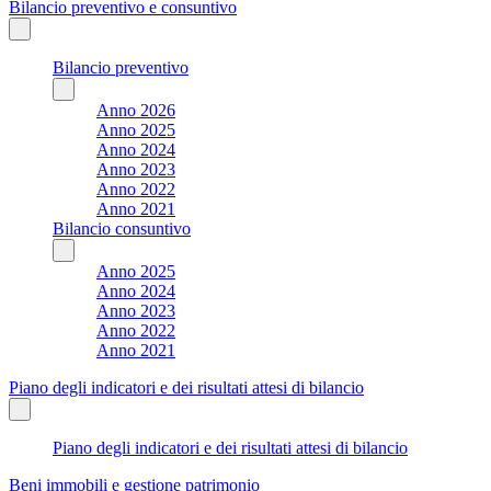
Bilancio preventivo e consuntivo
Bilancio preventivo
Anno 2026
Anno 2025
Anno 2024
Anno 2023
Anno 2022
Anno 2021
Bilancio consuntivo
Anno 2025
Anno 2024
Anno 2023
Anno 2022
Anno 2021
Piano degli indicatori e dei risultati attesi di bilancio
Piano degli indicatori e dei risultati attesi di bilancio
Beni immobili e gestione patrimonio