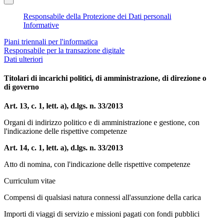
Responsabile della Protezione dei Dati personali
Informative
Piani triennali per l'informatica
Responsabile per la transazione digitale
Dati ulteriori
Titolari di incarichi politici, di amministrazione, di direzione o
di governo
Art. 13, c. 1, lett. a), d.lgs. n. 33/2013
Organi di indirizzo politico e di amministrazione e gestione, con
l'indicazione delle rispettive competenze
Art. 14, c. 1, lett. a), d.lgs. n. 33/2013
Atto di nomina, con l'indicazione delle rispettive competenze
Curriculum vitae
Compensi di qualsiasi natura connessi all'assunzione della carica
Importi di viaggi di servizio e missioni pagati con fondi pubblici