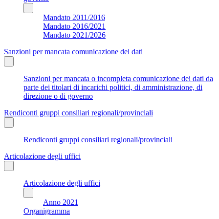
Mandato 2011/2016
Mandato 2016/2021
Mandato 2021/2026
Sanzioni per mancata comunicazione dei dati
Sanzioni per mancata o incompleta comunicazione dei dati da
parte dei titolari di incarichi politici, di amministrazione, di
direzione o di governo
Rendiconti gruppi consiliari regionali/provinciali
Rendiconti gruppi consiliari regionali/provinciali
Articolazione degli uffici
Articolazione degli uffici
Anno 2021
Organigramma