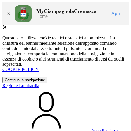
MyCiampagnolaCremasca
×
Apri
Home
Questo sito utilizza cookie tecnici e statistici anonimizzati. La
chiusura del banner mediante selezione dell'apposito comando
contraddistinto dalla X o tramite il pulsante "Continua la
navigazione" comporta la continuazione della navigazione in
assenza di cookie o altri strumenti di tracciamento diversi da quelli
sopracitati.
COOKIE POLICY
Continua la navigazione
Regione Lombardia
Accedi all'area