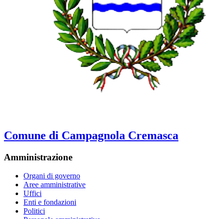
Comune di Campagnola Cremasca
Amministrazione
Organi di governo
Aree amministrative
Uffici
Enti e fondazioni
Politici