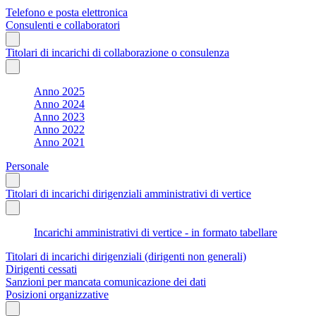
Telefono e posta elettronica
Consulenti e collaboratori
Titolari di incarichi di collaborazione o consulenza
Anno 2025
Anno 2024
Anno 2023
Anno 2022
Anno 2021
Personale
Titolari di incarichi dirigenziali amministrativi di vertice
Incarichi amministrativi di vertice - in formato tabellare
Titolari di incarichi dirigenziali (dirigenti non generali)
Dirigenti cessati
Sanzioni per mancata comunicazione dei dati
Posizioni organizzative