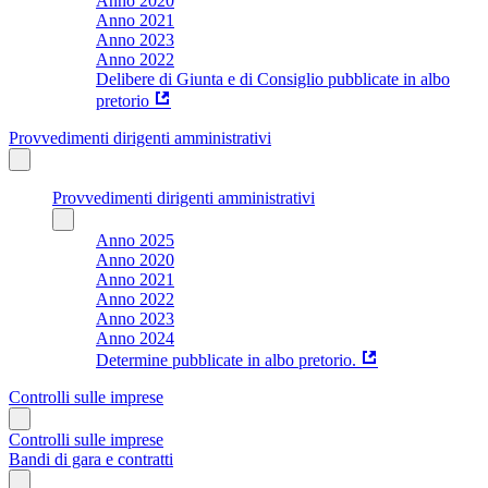
Anno 2020
Anno 2021
Anno 2023
Anno 2022
Delibere di Giunta e di Consiglio pubblicate in albo
pretorio
Provvedimenti dirigenti amministrativi
Provvedimenti dirigenti amministrativi
Anno 2025
Anno 2020
Anno 2021
Anno 2022
Anno 2023
Anno 2024
Determine pubblicate in albo pretorio.
Controlli sulle imprese
Controlli sulle imprese
Bandi di gara e contratti