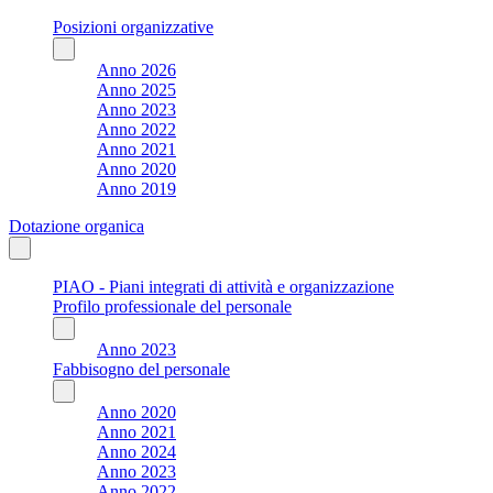
Posizioni organizzative
Anno 2026
Anno 2025
Anno 2023
Anno 2022
Anno 2021
Anno 2020
Anno 2019
Dotazione organica
PIAO - Piani integrati di attività e organizzazione
Profilo professionale del personale
Anno 2023
Fabbisogno del personale
Anno 2020
Anno 2021
Anno 2024
Anno 2023
Anno 2022