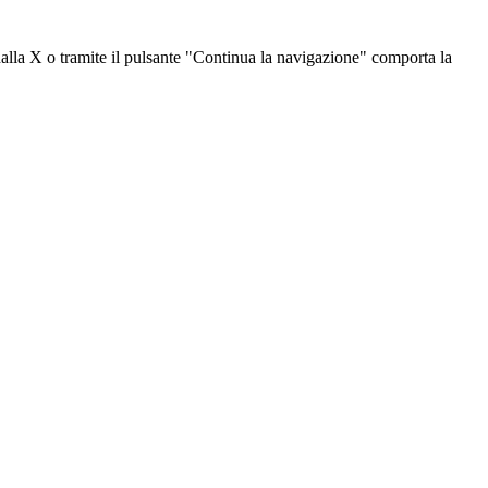
dalla X o tramite il pulsante "Continua la navigazione" comporta la