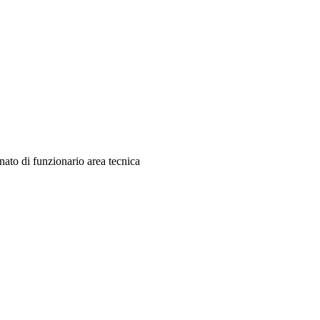
nato di funzionario area tecnica