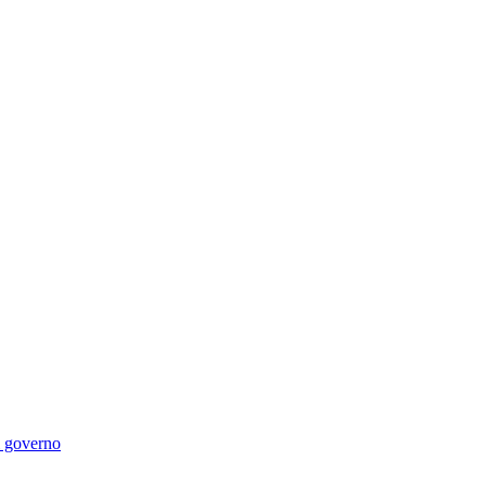
di governo