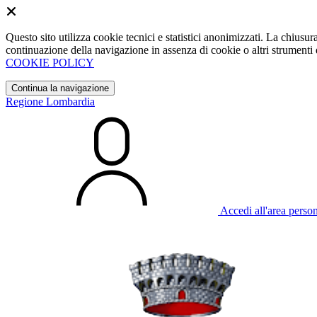
Questo sito utilizza cookie tecnici e statistici anonimizzati. La chiu
continuazione della navigazione in assenza di cookie o altri strumenti d
COOKIE POLICY
Continua la navigazione
Regione Lombardia
Accedi all'area perso