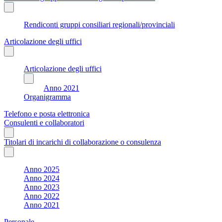
Rendiconti gruppi consiliari regionali/provinciali
Articolazione degli uffici
Articolazione degli uffici
Anno 2021
Organigramma
Telefono e posta elettronica
Consulenti e collaboratori
Titolari di incarichi di collaborazione o consulenza
Anno 2025
Anno 2024
Anno 2023
Anno 2022
Anno 2021
Personale