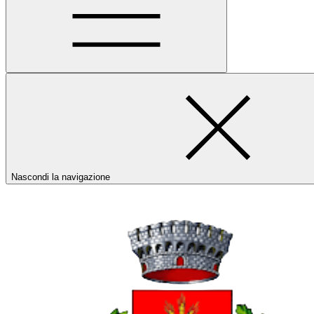
Nascondi la navigazione