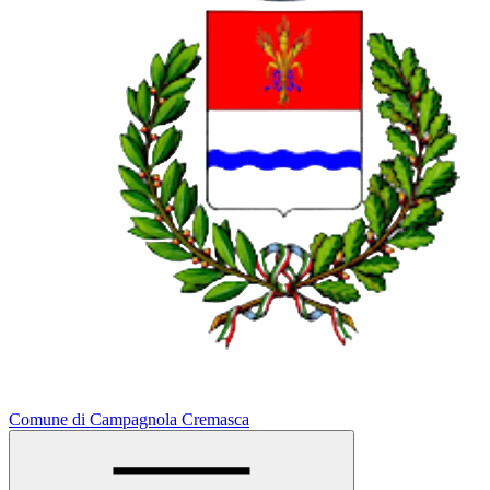
Comune di Campagnola Cremasca